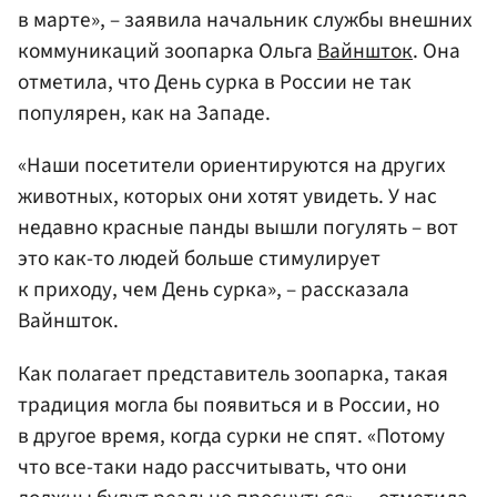
в марте», – заявила начальник службы внешних
коммуникаций зоопарка Ольга
Вайншток
. Она
отметила, что День сурка в России не так
популярен, как на Западе.
«Наши посетители ориентируются на других
животных, которых они хотят увидеть. У нас
недавно красные панды вышли погулять – вот
это как-то людей больше стимулирует
к приходу, чем День сурка», – рассказала
Вайншток.
Как полагает представитель зоопарка, такая
традиция могла бы появиться и в России, но
в другое время, когда сурки не спят. «Потому
что все-таки надо рассчитывать, что они