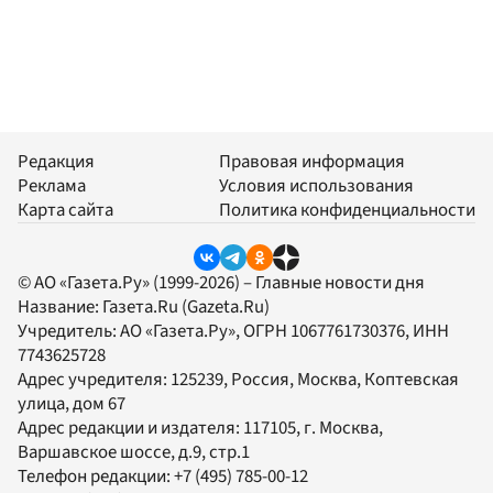
Редакция
Правовая информация
Реклама
Условия использования
Карта сайта
Политика конфиденциальности
© АО «Газета.Ру» (1999-2026) – Главные новости дня
Название:
Газета.Ru
(Gazeta.Ru)
Учредитель:
АО «Газета.Ру»
, ОГРН 1067761730376, ИНН
7743625728
Адрес учредителя: 125239, Россия, Москва, Коптевская
улица, дом 67
Адрес редакции и издателя:
117105
, г.
Москва
,
Варшавское шоссе, д.9, стр.1
Телефон редакции:
+7 (495) 785-00-12