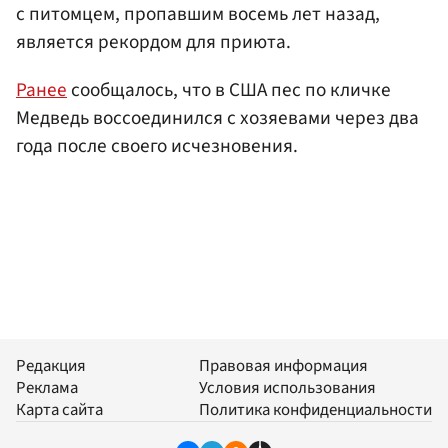
с питомцем, пропавшим восемь лет назад,
является рекордом для приюта.
Ранее
сообщалось, что в США пес по кличке
Медведь воссоединился с хозяевами через два
года после своего исчезновения.
Редакция
Правовая информация
Реклама
Условия использования
Карта сайта
Политика конфиденциальности