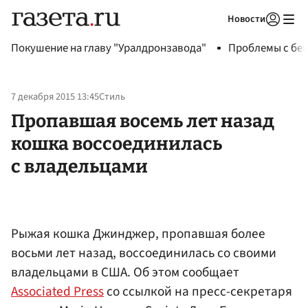
Новости
Авторизоваться
Покушение на главу "Уралдронзавода"
Проблемы с бен
7 декабря 2015 13:45
Стиль
Пропавшая восемь лет назад
кошка воссоединилась
с владельцами
Рыжая кошка Джинджер, пропавшая более
восьми лет назад, воссоединилась со своими
владельцами в США. Об этом сообщает
Associated Press
со ссылкой на пресс-секретаря