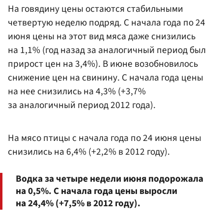
На говядину цены остаются стабильными
четвертую неделю подряд. С начала года по 24
июня цены на этот вид мяса даже снизились
на 1,1% (год назад за аналогичный период был
прирост цен на 3,4%). В июне возобновилось
снижение цен на свинину. С начала года цены
на нее снизились на 4,3% (+3,7%
за аналогичный период 2012 года).
На мясо птицы с начала года по 24 июня цены
снизились на 6,4% (+2,2% в 2012 году).
Водка за четыре недели июня подорожала
на 0,5%. С начала года цены выросли
на 24,4% (+7,5% в 2012 году).