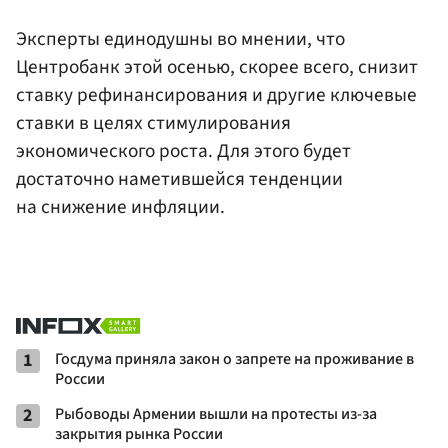
Эксперты единодушны во мнении, что
Центробанк этой осенью, скорее всего, снизит
ставку рефинансирования и другие ключевые
ставки в целях стимулирования
экономического роста. Для этого будет
достаточно наметившейся тенденции
на снижение инфляции.
1
Госдума приняла закон о запрете на проживание в
России
2
Рыбоводы Армении вышли на протесты из-за
закрытия рынка России