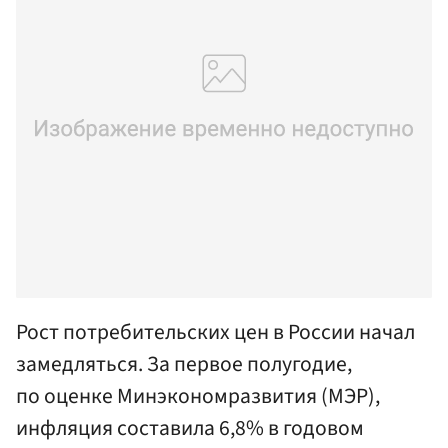
Рост потребительских цен в России начал
замедляться. За первое полугодие,
по оценке Минэкономразвития (МЭР),
инфляция составила 6,8% в годовом