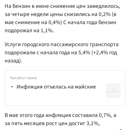
На бензин в июне снижение цен замедлилось,
за четыре недели цены снизились на 0,2% (в
мае снижение на 0,4%) С начала года бензин
подорожал на 1,1%.
Услуги городского пассажирского транспорта
подорожали с начала года на 5,4% (+2,4% год
назад).
Читайте также
Инфляция отъелась на майские
В мае этого года инфляция составила 0,7%, а
за пять месяцев рост цен достиг 3,1%,