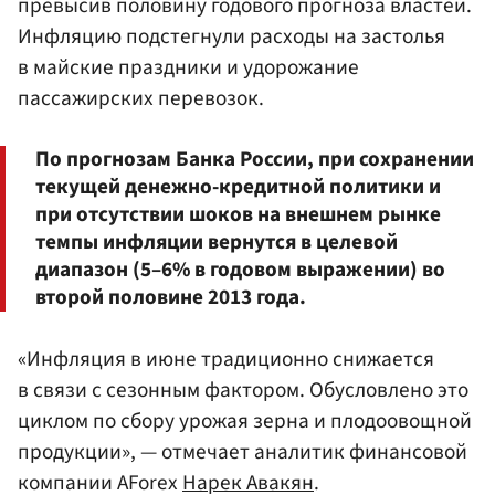
превысив половину годового прогноза властей.
Инфляцию подстегнули расходы на застолья
в майские праздники и удорожание
пассажирских перевозок.
По прогнозам Банка России, при сохранении
текущей денежно-кредитной политики и
при отсутствии шоков на внешнем рынке
темпы инфляции вернутся в целевой
диапазон (5–6% в годовом выражении) во
второй половине 2013 года.
«Инфляция в июне традиционно снижается
в связи с сезонным фактором. Обусловлено это
циклом по сбору урожая зерна и плодоовощной
продукции», — отмечает аналитик финансовой
компании AForex
Нарек Авакян
.