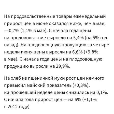
На продовольственные товары еженедельный
прирост цен в июне оказался ниже, чем в мае,
— 0,7% (1,1% в мае). С начала года цены
на продовольствие выросли на 5,4% (на 5% год
назад). На плодоовощную продукцию за четыре
недели июня цены выросли на 6,6% (+9,8%
в мае). С начала года цены на плодоовощную
продукцию выросли на 29,9%.
На хлеб из пшеничной муки рост цен немного
превысил майский показатель (+0,3%),
на прошедшей неделе цены снизились на 0,1%.
С начала года прирост цен — на 6% (+1,1%
в 2012 году).