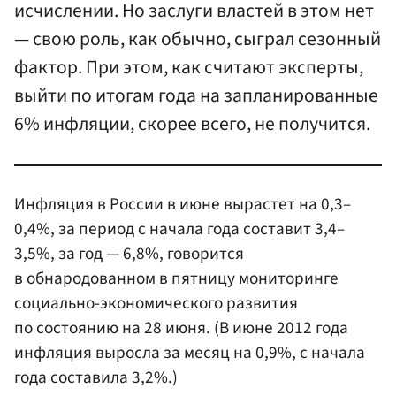
исчислении. Но заслуги властей в этом нет
— свою роль, как обычно, сыграл сезонный
фактор. При этом, как считают эксперты,
выйти по итогам года на запланированные
6% инфляции, скорее всего, не получится.
Инфляция в России в июне вырастет на 0,3–
0,4%, за период с начала года составит 3,4–
3,5%, за год — 6,8%, говорится
в обнародованном в пятницу мониторинге
социально-экономического развития
по состоянию на 28 июня. (В июне 2012 года
инфляция выросла за месяц на 0,9%, с начала
года составила 3,2%.)