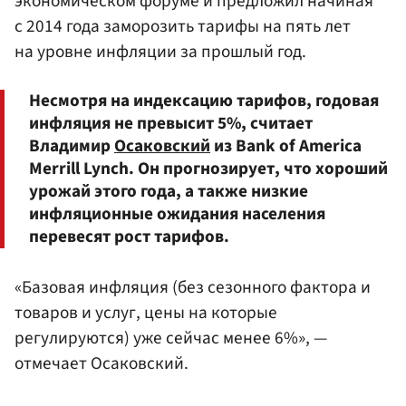
экономическом форуме и предложил начиная
с 2014 года заморозить тарифы на пять лет
на уровне инфляции за прошлый год.
Несмотря на индексацию тарифов, годовая
инфляция не превысит 5%, считает
Владимир
Осаковский
из Bank of America
Merrill Lynch. Он прогнозирует, что хороший
урожай этого года, а также низкие
инфляционные ожидания населения
перевесят рост тарифов.
«Базовая инфляция (без сезонного фактора и
товаров и услуг, цены на которые
регулируются) уже сейчас менее 6%», —
отмечает Осаковский.