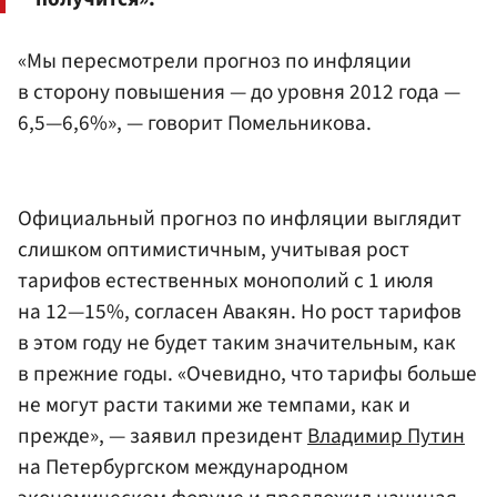
«Мы пересмотрели прогноз по инфляции
в сторону повышения — до уровня 2012 года —
6,5—6,6%», — говорит Помельникова.
Официальный прогноз по инфляции выглядит
слишком оптимистичным, учитывая рост
тарифов естественных монополий с 1 июля
на 12—15%, согласен Авакян. Но рост тарифов
в этом году не будет таким значительным, как
в прежние годы. «Очевидно, что тарифы больше
не могут расти такими же темпами, как и
прежде», — заявил президент
Владимир Путин
на Петербургском международном