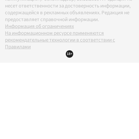
несет ответственности за достоверность информации,
содержащейся в рекламных объявлениях. Редакция не
предоставляет справочной информации.
Информация об ограничениях
На информационном ресурсе применяются
рекомендательные технологии в соответствии с
Правилами
18+