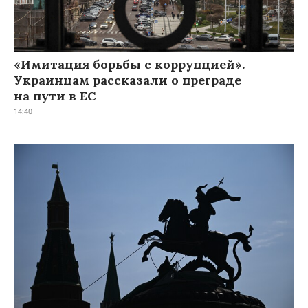
«Имитация борьбы с коррупцией».
Украинцам рассказали о преграде
на пути в ЕС
14:40