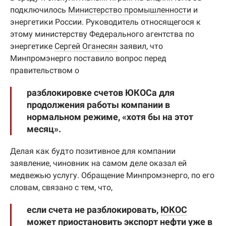
подключилось
Министерство промышленности
и
энергетики России. Руководитель относящегося к
этому министерству Федерального агентства по
энергетике
Сергей Оганесян
заявил, что
Минпромэнерго поставило вопрос перед
правительством о
разблокировке счетов ЮКОСа для
продолжения работы компании в
нормальном режиме, «хотя бы на этот
месяц».
Делая как будто позитивное для компании
заявление, чиновник на самом деле оказал ей
медвежью услугу. Обращение Минпромэнерго, по его
словам, связано с тем, что,
если счета не разблокировать,
ЮКОС
может приостановить экспорт нефти уже в