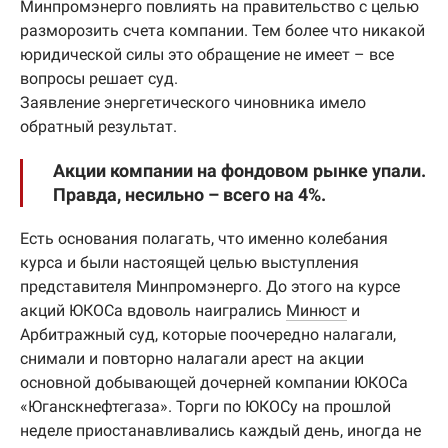
Минпромэнерго повлиять на правительство с целью
разморозить счета компании. Тем более что никакой
юридической силы это обращение не имеет – все
вопросы решает суд.
Заявление энергетического чиновника имело
обратный результат.
Акции компании на фондовом рынке упали.
Правда, несильно – всего на 4%.
Есть основания полагать, что именно колебания
курса и были настоящей целью выступления
представителя Минпромэнерго. До этого на курсе
акций ЮКОСа вдоволь наигрались
Минюст
и
Арбитражный суд, которые поочередно налагали,
снимали и повторно налагали арест на акции
основной добывающей дочерней компании ЮКОСа
«Юганскнефтегаза». Торги по ЮКОСу на прошлой
неделе приостанавливались каждый день, иногда не