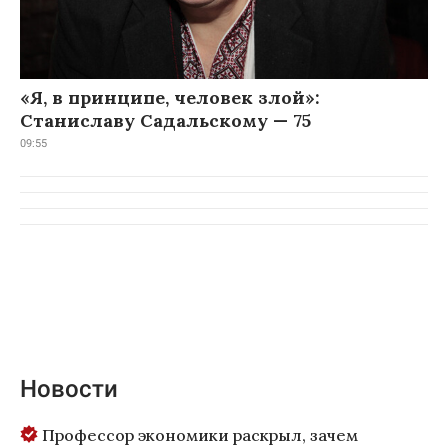
«Я, в принципе, человек злой»:
Станиславу Садальскому — 75
09:55
Новости
Профессор экономики раскрыл, зачем