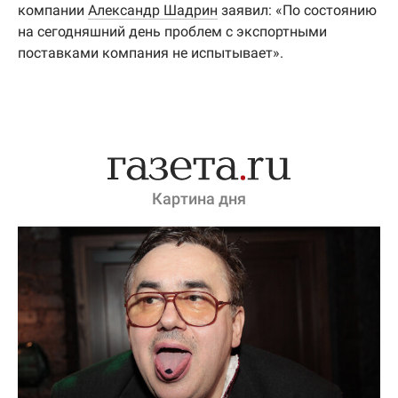
компании
Александр Шадрин
заявил: «По состоянию
на сегодняшний день проблем с экспортными
поставками компания не испытывает».
Картина дня