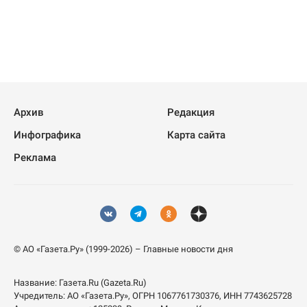
Архив
Редакция
Инфографика
Карта сайта
Реклама
© АО «Газета.Ру» (1999-2026) – Главные новости дня
Название:
Газета.Ru
(Gazeta.Ru)
Учредитель:
АО «Газета.Ру»
, ОГРН 1067761730376, ИНН 7743625728