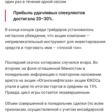
один раз в течение одной сессии.
Прибыль удачливых спекулянтов
достигала 20–30%.
В конце концов среди трейдеров установилось
негласное убеждение, что акции компании —
непривлекательный инструмент для инвестирования
средств и торговать ими – «плохой тон».
Последний скачок котировок случился вчера. Во
вторник на фоне оглашенной Минюстом в
понедельник информации о повторном наложении
ареста на акции «Юганскнефтегаза» акции ЮКОСа
упали в цене по итогам торгов в среднем на 15%.
Правда, цикл игры остается незавершенным.
Объем совершенной в понедельник сделки (по всем
признакам, осуществленной с учетом инсайдерской