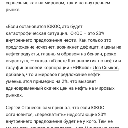
серьезные как на мировом, так и на внутреннем
рынке.
«Если остановится ЮКОС, это будет
катастрофическая ситуация. ЮКОС – это 20%
внутреннего предложения нефти. Как только это
предложение исчезнет, возникнет дефицит, и цены на
нефтепродукты, главным образом на бензин, резко
вырастут», — сказал «Газете.Ru» аналитик по нефти и
газу финансовой корпорации «НИКойл»
Лев Сныков
,
добавив, что и мировое предложение нефти
уменьшится примерно на 2%, что вызовет
единовременный скачек цен на нефть на мировых
рынках.
Сергей Оганесян сам признал, что если ЮКОС
остановится, «перехватить» недостающие 20%
внутреннего предложения будет не у кого. Тем не