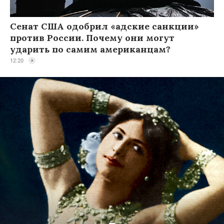
Сенат США одобрил «адские санкции»
против России. Почему они могут
ударить по самим американцам?
12:20