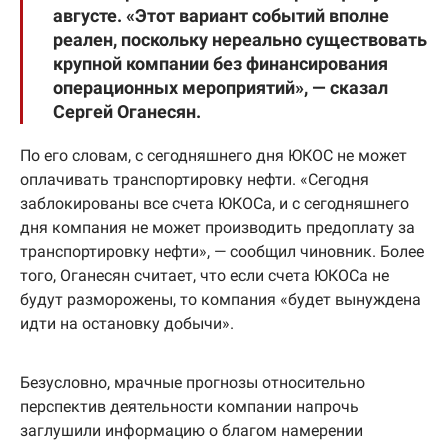
августе. «Этот вариант событий вполне
реален, поскольку нереально существовать
крупной компании без финансирования
операционных мероприятий», — сказал
Сергей Оганесян.
По его словам, с сегодняшнего дня ЮКОС не может
оплачивать транспортировку нефти. «Сегодня
заблокированы все счета ЮКОСа, и с сегодняшнего
дня компания не может производить предоплату за
транспортировку нефти», — сообщил чиновник. Более
того, Оганесян считает, что если счета ЮКОСа не
будут разморожены, то компания «будет вынуждена
идти на остановку добычи».
Безусловно, мрачные прогнозы относительно
перспектив деятельности компании напрочь
заглушили информацию о благом намерении