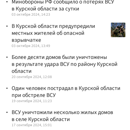
Минобороны РФ сообщило о потерях ВСУ
в Курской области за сутки
03 октября 2024, 14:23
В Курской области предупредили
местных жителей об опасной
взрывчатке
03 октября 2024, 13:49
Более десяти домов были уничтожены
в результате удара ВСУ по району Курской
области
20 сентября 2024, 12:08
Один человек пострадал в Курской области
при обстреле ВСУ
19 сентября 2024, 11:23
ВСУ уничтожили несколько жилых домов
в селе Курской области
17 сентября 2024, 15:01