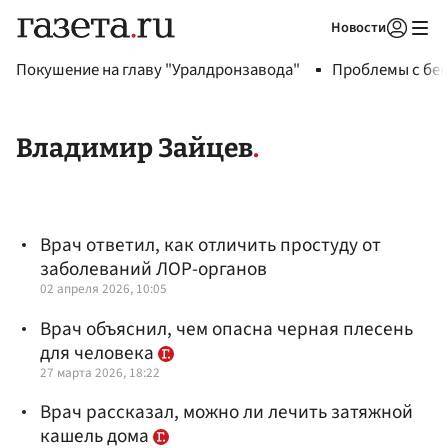
Новости
Авторизоваться
Покушение на главу "Уралдронзавода"
Проблемы с бен
Владимир Зайцев
Врач ответил, как отличить простуду от
заболеваний ЛОР-органов
02 апреля 2026, 10:05
Врач объяснил, чем опасна черная плесень
для человека
27 марта 2026, 18:22
Врач рассказал, можно ли лечить затяжной
кашель дома