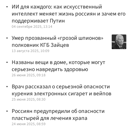
ИИ для каждого: как искусственный
интеллект меняет жизнь россиян и зачем его
поддерживает Путин
04 сентября 2025, 13:14
Умер прозванный «грозой шпионов»
полковник КГБ Зайцев
13 августа 2025, 10:09
Названы вещи в доме, которые могут
серьезно навредить здоровью
26 июня 2025, 09:18
Врач рассказал о серьезной опасности
курения электронных сигарет и вейпов
25 июня 2025, 08:30
Россиян предупредили об опасности
пластырей для лечения храпа
24 июня 2025, 08:59