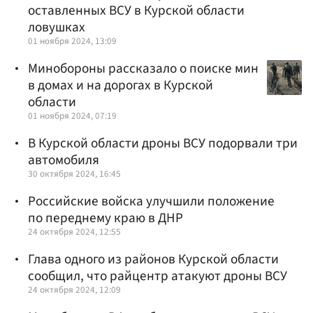
оставленных ВСУ в Курской области
ловушках
01 ноября 2024, 13:09
Минобороны рассказало о поиске мин
в домах и на дорогах в Курской
области
01 ноября 2024, 07:19
В Курской области дроны ВСУ подорвали три
автомобиля
30 октября 2024, 16:45
Российские войска улучшили положение
по переднему краю в ДНР
24 октября 2024, 12:55
Глава одного из районов Курской области
сообщил, что райцентр атакуют дроны ВСУ
24 октября 2024, 12:09