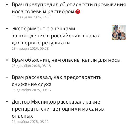
Врач предупредил об опасности промывания
носа солевым раствором
02 февраля 2026, 14:13
Эксперимент с оценками
за поведение в российских школах
дал первые результаты
28 января 2026, 09:28
Врач объяснил, чем опасны капли для носа
23 декабря 2025, 08:18
Врач рассказал, как предотвратить
снижение слуха
05 декабря 2025, 09:16
Доктор Мясников рассказал, какие
препараты считает одними из самых
опасных
19 ноября 2025, 08:01