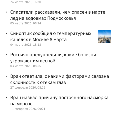
24 марта 2026, 16:30
Спасатели рассказали, чем опасен в марте
лед на водоемах Подмосковья
05 марта 2026, 06:24
Синоптик сообщил о температурных
качелях в Москве 8 марта
04 марта 2026, 18:18
Россиян предупредили, какие болезни
угрожают им весной
03 марта 2026, 08:55
Врач ответила, с какими факторами связана
склонность к отекам глаз
27 февраля 2026, 08:29
Врач назвал причину постоянного насморка
на морозе
11 февраля 2026, 09:21