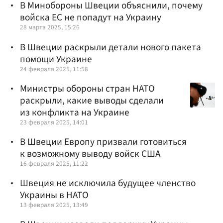
В Минобороны Швеции объяснили, почему
войска ЕС не попадут на Украину
28 марта 2025, 15:26
В Швеции раскрыли детали нового пакета
помощи Украине
24 февраля 2025, 11:58
Министры обороны стран НАТО
раскрыли, какие выводы сделали
из конфликта на Украине
23 февраля 2025, 14:01
В Швеции Европу призвали готовиться
к возможному выводу войск США
16 февраля 2025, 11:22
Швеция не исключила будущее членство
Украины в НАТО
13 февраля 2025, 13:49