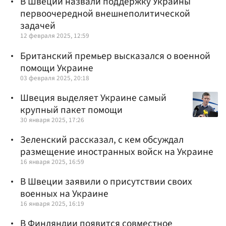
В Швеции назвали поддержку Украины
первоочередной внешнеполитической
задачей
12 февраля 2025, 12:59
Британский премьер высказался о военной
помощи Украине
03 февраля 2025, 20:18
Швеция выделяет Украине самый
крупный пакет помощи
30 января 2025, 17:26
Зеленский рассказал, с кем обсуждал
размещение иностранных войск на Украине
16 января 2025, 16:59
В Швеции заявили о присутствии своих
военных на Украине
16 января 2025, 16:19
В Финляндии появится совместное