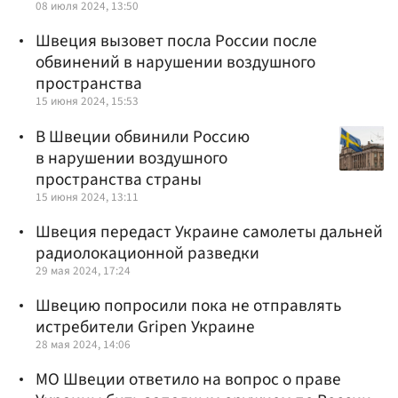
08 июля 2024, 13:50
Швеция вызовет посла России после
обвинений в нарушении воздушного
пространства
15 июня 2024, 15:53
В Швеции обвинили Россию
в нарушении воздушного
пространства страны
15 июня 2024, 13:11
Швеция передаст Украине самолеты дальней
радиолокационной разведки
29 мая 2024, 17:24
Швецию попросили пока не отправлять
истребители Gripen Украине
28 мая 2024, 14:06
МО Швеции ответило на вопрос о праве