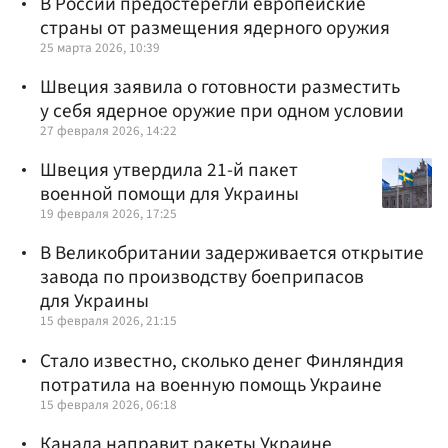
В России предостерегли европейские
страны от размещения ядерного оружия
25 марта 2026, 10:39
Швеция заявила о готовности разместить
у себя ядерное оружие при одном условии
27 февраля 2026, 14:22
Швеция утвердила 21-й пакет
военной помощи для Украины
19 февраля 2026, 17:25
В Великобритании задерживается открытие
завода по производству боеприпасов
для Украины
15 февраля 2026, 21:15
Стало известно, сколько денег Финляндия
потратила на военную помощь Украине
15 февраля 2026, 06:18
Канада направит ракеты Украине