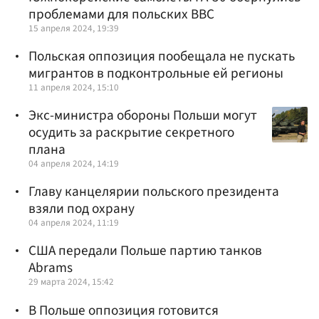
проблемами для польских ВВС
15 апреля 2024, 19:39
Польская оппозиция пообещала не пускать
мигрантов в подконтрольные ей регионы
11 апреля 2024, 15:10
Экс-министра обороны Польши могут
осудить за раскрытие секретного
плана
04 апреля 2024, 14:19
Главу канцелярии польского президента
взяли под охрану
04 апреля 2024, 11:19
США передали Польше партию танков
Abrams
29 марта 2024, 15:42
В Польше оппозиция готовится