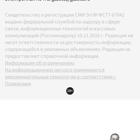
Свидетельство о регистрации СМИ Эл № ФС77-67642
выдано федеральной службой по надзору в сфере
связи, информационных технологий и массовых
коммуникаций (Роскомнадзор) 10.11.2016 г. Редакция не
несет ответственности за достоверность информации,
содержащейся в рекламных объявлениях. Редакция не
предоставляет справочной информации.
Информация об ограничениях
На информационном ресурсе применяются
рекомендательные технологии в соответствии с
Правилами
18+