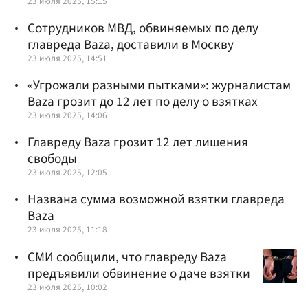
23 июля 2025, 15:15
Сотрудников МВД, обвиняемых по делу
главреда Baza, доставили в Москву
23 июля 2025, 14:51
«Угрожали разными пытками»: журналистам
Baza грозит до 12 лет по делу о взятках
23 июля 2025, 14:06
Главреду Baza грозит 12 лет лишения
свободы
23 июля 2025, 12:05
Названа сумма возможной взятки главреда
Baza
23 июля 2025, 11:18
СМИ сообщили, что главреду Baza
предъявили обвинение о даче взятки
23 июля 2025, 10:02