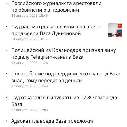
Российского журналиста арестовали
по обвинению в педофилии
28 августа 2025, 15:45
Суд рассмотрел апелляцию на арест
продюсера Baza Лукьяновой
14 августа 2025, 10:17
Полицейский из Краснодара признал вину
по делу Telegram-канала Baza
08 августа 2025, 11:26
Полицейские подтвердили, что главред Baza
знал, кому передавал деньги
07 августа 2025, 12:43
Суд отказался выпускать из СИЗО главреда
Baza
07 августа 2025, 12:03
Адвокат главреда Baza предложил