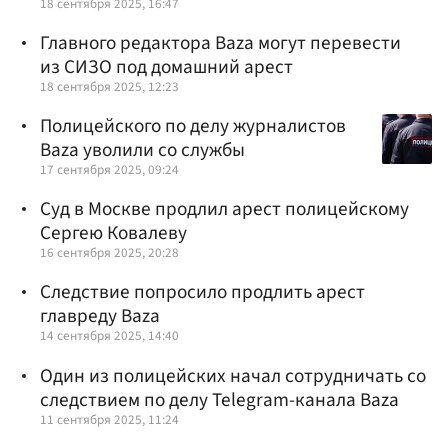
18 сентября 2025, 16:47
Главного редактора Baza могут перевести
из СИЗО под домашний арест
18 сентября 2025, 12:23
Полицейского по делу журналистов
Baza уволили со службы
17 сентября 2025, 09:24
Суд в Москве продлил арест полицейскому
Сергею Ковалеву
16 сентября 2025, 20:28
Следствие попросило продлить арест
главреду Baza
14 сентября 2025, 14:40
Один из полицейских начал сотрудничать со
следствием по делу Telegram-канала Baza
11 сентября 2025, 11:24