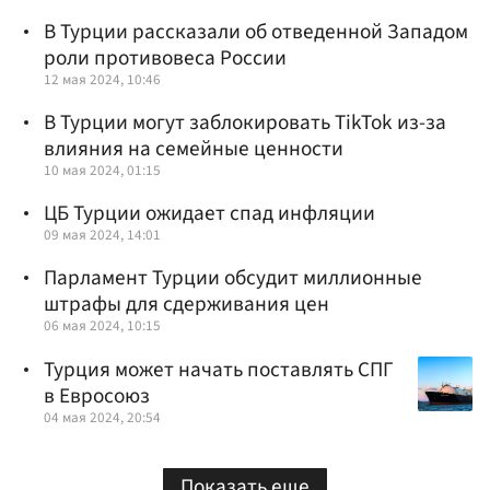
В Турции рассказали об отведенной Западом
роли противовеса России
12 мая 2024, 10:46
В Турции могут заблокировать TikTok из-за
влияния на семейные ценности
10 мая 2024, 01:15
ЦБ Турции ожидает спад инфляции
09 мая 2024, 14:01
Парламент Турции обсудит миллионные
штрафы для сдерживания цен
06 мая 2024, 10:15
Турция может начать поставлять СПГ
в Евросоюз
04 мая 2024, 20:54
Показать еще