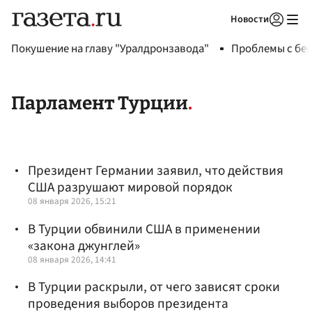
Новости
Авторизоваться
Покушение на главу "Уралдронзавода"
Проблемы с бен
Парламент Турции
Президент Германии заявил, что действия
США разрушают мировой порядок
08 января 2026, 15:21
В Турции обвинили США в применении
«закона джунглей»
08 января 2026, 14:41
В Турции раскрыли, от чего зависят сроки
проведения выборов президента