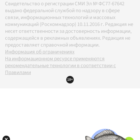
Свидетельство о регистрации СМИ Эл № ФС77-67642
выдано федеральной службой по надзору в сфере
связи, информационных технологий и массовых
коммуникаций (Роскомнадзор) 10.11.2016 г. Редакция не
несет ответственности за достоверность информации,
содержащейся в рекламных объявлениях. Редакция не
предоставляет справочной информации.
Информация об ограничениях
На информационном ресурсе применяются
рекомендательные технологии в соответствии с
Правилами
18+