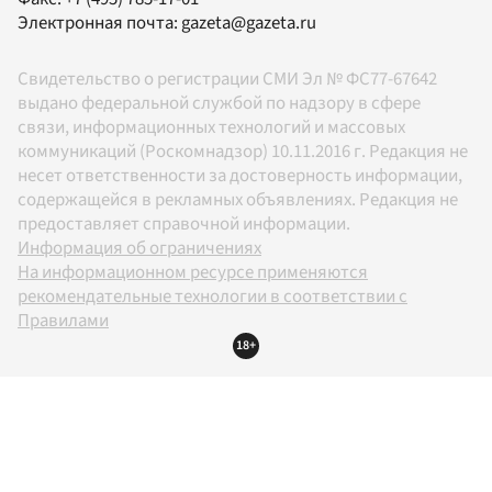
Электронная почта:
gazeta@gazeta.ru
Свидетельство о регистрации СМИ Эл № ФС77-67642
выдано федеральной службой по надзору в сфере
связи, информационных технологий и массовых
коммуникаций (Роскомнадзор) 10.11.2016 г. Редакция не
несет ответственности за достоверность информации,
содержащейся в рекламных объявлениях. Редакция не
предоставляет справочной информации.
Информация об ограничениях
На информационном ресурсе применяются
рекомендательные технологии в соответствии с
Правилами
18+