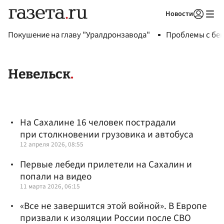
Новости
Авторизоваться
Покушение на главу "Уралдронзавода"
Проблемы с бен
Невельск
На Сахалине 16 человек пострадали
при столкновении грузовика и автобуса
12 апреля 2026, 08:55
Первые лебеди прилетели на Сахалин и
попали на видео
11 марта 2026, 06:15
«Все не завершится этой войной». В Европе
призвали к изоляции России после СВО