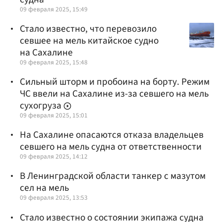
09 февраля 2025, 15:49
Стало известно, что перевозило
севшее на мель китайское судно
на Сахалине
09 февраля 2025, 15:48
Сильный шторм и пробоина на борту. Режим
ЧС ввели на Сахалине из-за севшего на мель
сухогруза
09 февраля 2025, 15:01
На Сахалине опасаются отказа владельцев
севшего на мель судна от ответственности
09 февраля 2025, 14:12
В Ленинградской области танкер с мазутом
сел на мель
09 февраля 2025, 13:53
Стало известно о состоянии экипажа судна