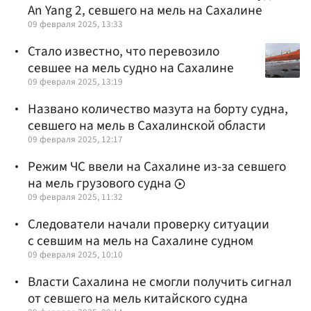
An Yang 2, севшего на мель на Сахалине
09 февраля 2025, 13:33
Стало известно, что перевозило
севшее на мель судно на Сахалине
09 февраля 2025, 13:19
Названо количество мазута на борту судна,
севшего на мель в Сахалинской области
09 февраля 2025, 12:17
Режим ЧС ввели на Сахалине из-за севшего
на мель грузового судна
09 февраля 2025, 11:32
Следователи начали проверку ситуации
с севшим на мель на Сахалине судном
09 февраля 2025, 10:10
Власти Сахалина не смогли получить сигнал
от севшего на мель китайского судна