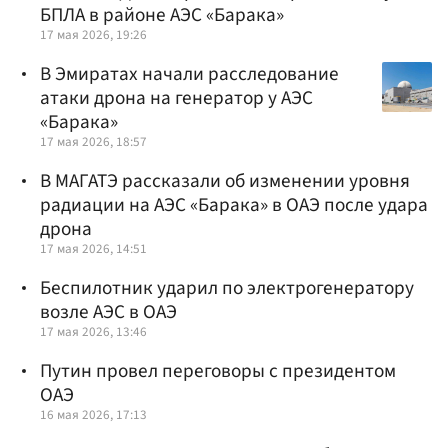
БПЛА в районе АЭС «Барака»
17 мая 2026, 19:26
В Эмиратах начали расследование
атаки дрона на генератор у АЭС
«Барака»
17 мая 2026, 18:57
В МАГАТЭ рассказали об изменении уровня
радиации на АЭС «Барака» в ОАЭ после удара
дрона
17 мая 2026, 14:51
Беспилотник ударил по электрогенератору
возле АЭС в ОАЭ
17 мая 2026, 13:46
Путин провел переговоры с президентом
ОАЭ
16 мая 2026, 17:13