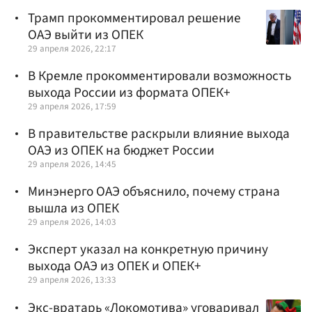
Трамп прокомментировал решение
ОАЭ выйти из ОПЕК
29 апреля 2026, 22:17
В Кремле прокомментировали возможность
выхода России из формата ОПЕК+
29 апреля 2026, 17:59
В правительстве раскрыли влияние выхода
ОАЭ из ОПЕК на бюджет России
29 апреля 2026, 14:45
Минэнерго ОАЭ объяснило, почему страна
вышла из ОПЕК
29 апреля 2026, 14:03
Эксперт указал на конкретную причину
выхода ОАЭ из ОПЕК и ОПЕК+
29 апреля 2026, 13:33
Экс-вратарь «Локомотива» уговаривал