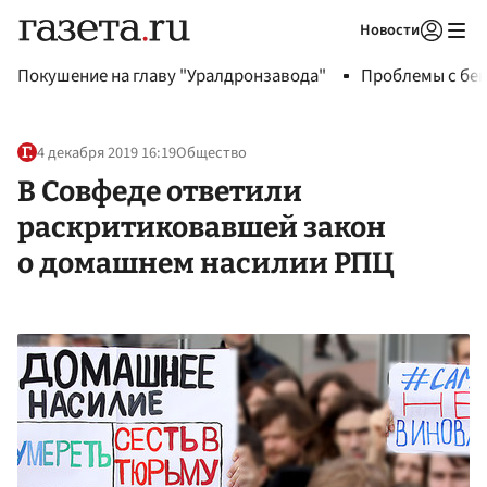
Новости
Авторизоваться
Покушение на главу "Уралдронзавода"
Проблемы с бен
4 декабря 2019 16:19
Общество
В Совфеде ответили
раскритиковавшей закон
о домашнем насилии РПЦ