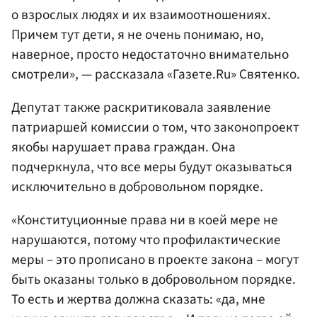
о взрослых людях и их взаимоотношениях.
Причем тут дети, я не очень понимаю, но,
наверное, просто недостаточно внимательно
смотрели», — рассказала «Газете.Ru» Святенко.
Депутат также раскритиковала заявление
патриаршей комиссии о том, что законопроект
якобы нарушает права граждан. Она
подчеркнула, что все меры будут оказываться
исключительно в добровольном порядке.
«Конституционные права ни в коей мере не
нарушаются, потому что профилактические
меры – это прописано в проекте закона – могут
быть оказаны только в добровольном порядке.
То есть и жертва должна сказать: «да, мне