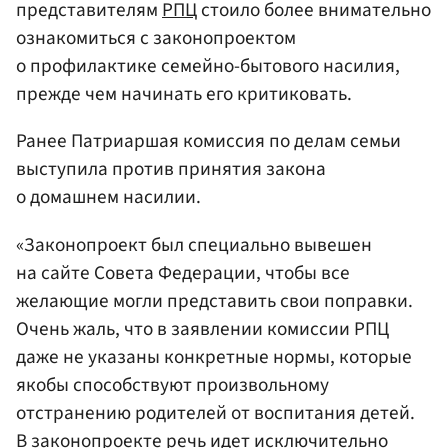
представителям
РПЦ
стоило более внимательно
ознакомиться с законопроектом
о профилактике семейно-бытового насилия,
прежде чем начинать его критиковать.
Ранее Патриаршая комиссия по делам семьи
выступила против принятия закона
о домашнем насилии.
«Законопроект был специально вывешен
на сайте Совета Федерации, чтобы все
желающие могли представить свои поправки.
Очень жаль, что в заявлении комиссии РПЦ
даже не указаны конкретные нормы, которые
якобы способствуют произвольному
отстранению родителей от воспитания детей.
В законопроекте речь идет исключительно