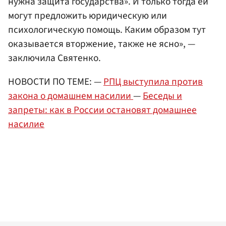
нужна защита государства». И только тогда ей
могут предложить юридическую или
психологическую помощь. Каким образом тут
оказывается вторжение, также не ясно», —
заключила Святенко.
НОВОСТИ ПО ТЕМЕ: —
РПЦ выступила против
закона о домашнем насилии
—
Беседы и
запреты: как в России остановят домашнее
насилие