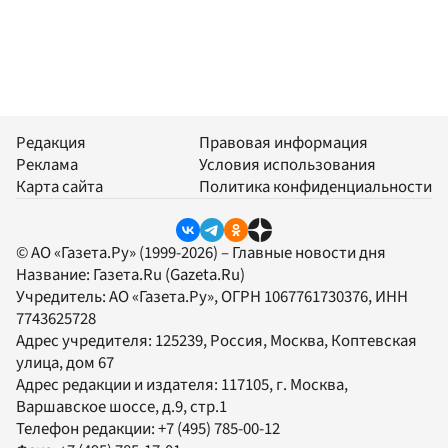
Редакция
Правовая информация
Реклама
Условия использования
Карта сайта
Политика конфиденциальности
© АО «Газета.Ру» (1999-2026) – Главные новости дня
Название:
Газета.Ru
(Gazeta.Ru)
Учредитель:
АО «Газета.Ру»
, ОГРН 1067761730376, ИНН
7743625728
Адрес учредителя: 125239, Россия, Москва, Коптевская
улица, дом 67
Адрес редакции и издателя:
117105
, г.
Москва
,
Варшавское шоссе, д.9, стр.1
Телефон редакции:
+7 (495) 785-00-12