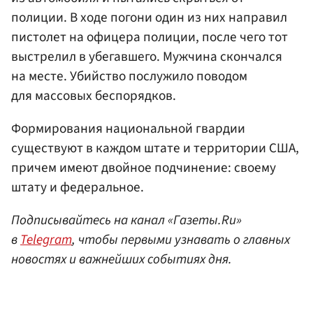
полиции. В ходе погони один из них направил
пистолет на офицера полиции, после чего тот
выстрелил в убегавшего. Мужчина скончался
на месте. Убийство послужило поводом
для массовых беспорядков.
Формирования национальной гвардии
существуют в каждом штате и территории США,
причем имеют двойное подчинение: своему
штату и федеральное.
Подписывайтесь на канал «Газеты.Ru»
в
Telegram
, чтобы первыми узнавать о главных
новостях и важнейших событиях дня.