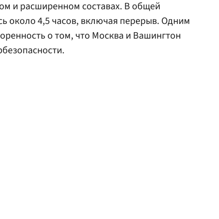
зком и расширенном составах. В общей
ь около 4,5 часов, включая перерыв. Одним
оренность о том, что Москва и Вашингтон
рбезопасности.