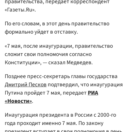
правительства, передает корреспондент
«Газеты.Ru».
По его словам, в этот день правительство
формально уйдет в отставку.
«7 мая, после инаугурации, правительство
сложит свои полномочия согласно
Конституции», — сказал Медведев.
Позднее пресс-секретарь главы государства
Дмитрий Песков
подтвердил, что инаугурация
Путина пройдет 7 мая, передает
РИА
«Новости»
.
Инаугурация президента в России с 2000-го
года проходит именно 7 мая. По закону
президент вступает в свои полномочия в день,