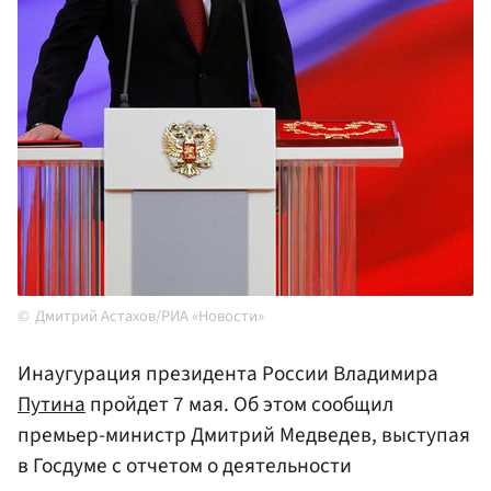
Дмитрий Астахов/РИА «Новости»
Инаугурация президента России Владимира
Путина
пройдет 7 мая. Об этом сообщил
премьер-министр Дмитрий Медведев, выступая
в Госдуме с отчетом о деятельности