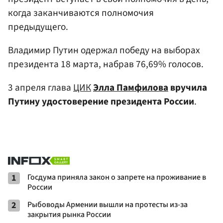
когда заканчиваются полномочия
предыдущего.
Владимир Путин одержал победу на выборах
президента 18 марта, набрав 76,69% голосов.
3 апреля глава
ЦИК
Элла Памфилова
вручила
Путину удостоверение президента России
.
1
Госдума приняла закон о запрете на проживание в
России
2
Рыбоводы Армении вышли на протесты из-за
закрытия рынка России