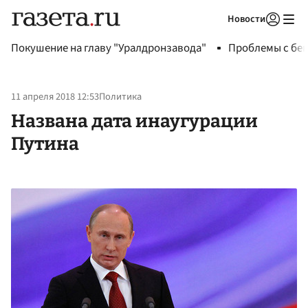
Новости
Авторизоваться
Покушение на главу "Уралдронзавода"
Проблемы с бен
11 апреля 2018 12:53
Политика
Названа дата инаугурации
Путина