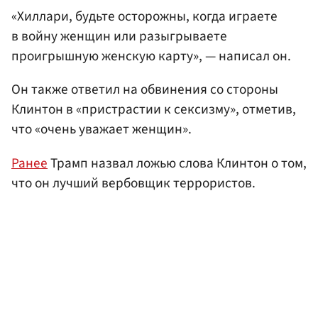
«Хиллари, будьте осторожны, когда играете
в войну женщин или разыгрываете
проигрышную женскую карту», — написал он.
Он также ответил на обвинения со стороны
Клинтон в «пристрастии к сексизму», отметив,
что «очень уважает женщин».
Ранее
Трамп назвал ложью слова Клинтон о том,
что он лучший вербовщик террористов.