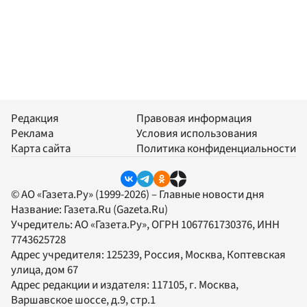
Редакция
Правовая информация
Реклама
Условия использования
Карта сайта
Политика конфиденциальности
© АО «Газета.Ру» (1999-2026) – Главные новости дня
Название:
Газета.Ru
(Gazeta.Ru)
Учредитель:
АО «Газета.Ру»
, ОГРН 1067761730376, ИНН
7743625728
Адрес учредителя: 125239, Россия, Москва, Коптевская
улица, дом 67
Адрес редакции и издателя:
117105
, г.
Москва
,
Варшавское шоссе, д.9, стр.1