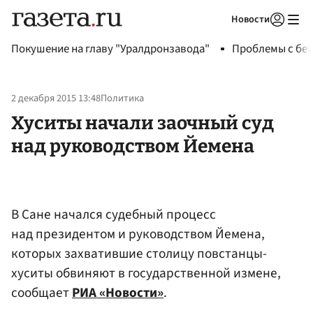
Новости
Авторизоваться
Покушение на главу "Уралдронзавода"
Проблемы с бен
2 декабря 2015 13:48
Политика
Хуситы начали заочный суд
над руководством Йемена
В Сане начался судебный процесс
над президентом и руководством Йемена,
которых захватившие столицу повстанцы-
хуситы обвиняют в государственной измене,
сообщает
РИА «Новости»
.