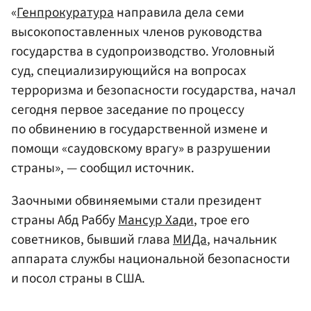
«
Генпрокуратура
направила дела семи
высокопоставленных членов руководства
государства в судопроизводство. Уголовный
суд, специализирующийся на вопросах
терроризма и безопасности государства, начал
сегодня первое заседание по процессу
по обвинению в государственной измене и
помощи «саудовскому врагу» в разрушении
страны», — сообщил источник.
Заочными обвиняемыми стали президент
страны Абд Раббу
Мансур Хади
, трое его
советников, бывший глава
МИДа
, начальник
аппарата службы национальной безопасности
и посол страны в США.