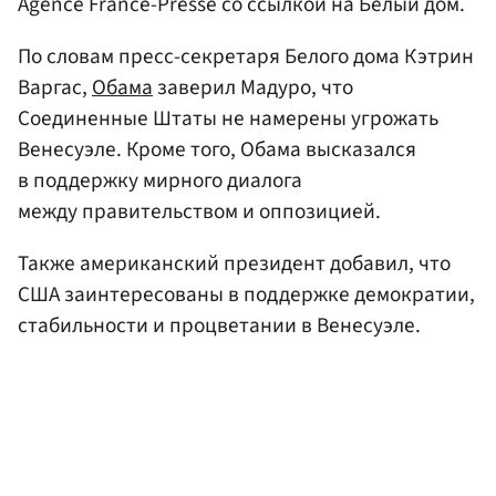
Agence France-Presse со ссылкой на Белый дом.
По словам пресс-секретаря Белого дома Кэтрин
Варгас,
Обама
заверил Мадуро, что
Соединенные Штаты не намерены угрожать
Венесуэле. Кроме того, Обама высказался
в поддержку мирного диалога
между правительством и оппозицией.
Также американский президент добавил, что
США заинтересованы в поддержке демократии,
стабильности и процветании в Венесуэле.