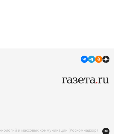
ехнологий и массовых коммуникаций (Роскомнадзор)
18+