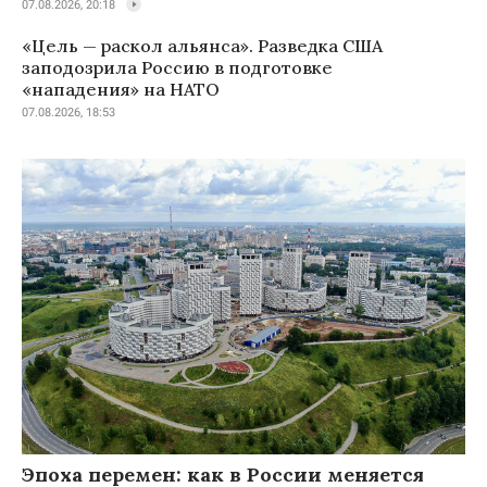
07.08.2026, 20:18
«Цель — раскол альянса». Разведка США
заподозрила Россию в подготовке
«нападения» на НАТО
07.08.2026, 18:53
Эпоха перемен: как в России меняется