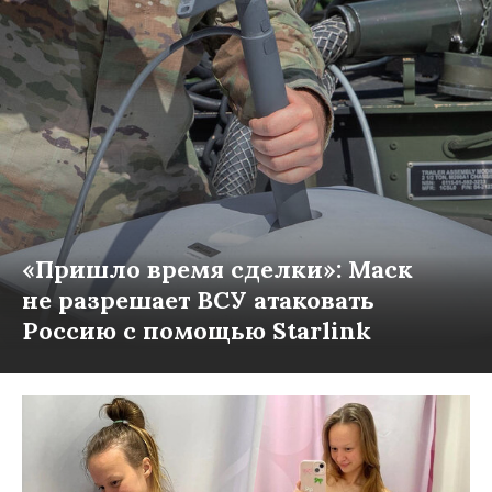
«Пришло время сделки»: Маск
не разрешает ВСУ атаковать
Россию с помощью Starlink