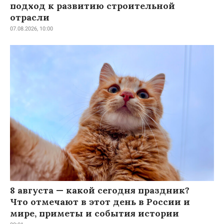
подход к развитию строительной
отрасли
07.08.2026, 10:00
8 августа — какой сегодня праздник?
Что отмечают в этот день в России и
мире, приметы и события истории