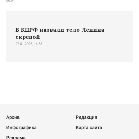
00:01
В КПРФ назвали тело Ленина
скрепой
27.01.2026, 14:58
Архив
Редакция
Инфографика
Карта сайта
Реклама