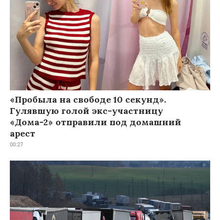
«Пробыла на свободе 10 секунд».
Гулявшую голой экс-участницу
«Дома-2» отправили под домашний
арест
00:27