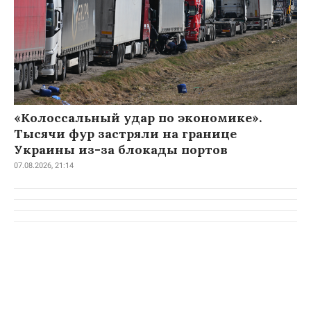
«Колоссальный удар по экономике».
Тысячи фур застряли на границе
Украины из-за блокады портов
07.08.2026, 21:14