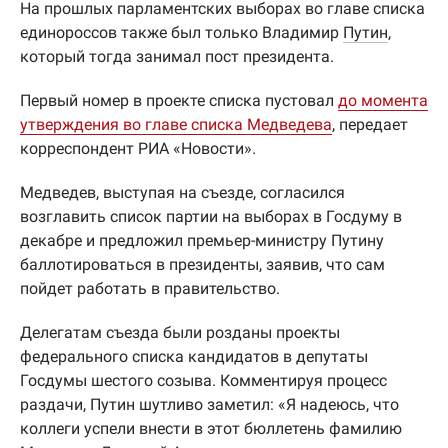
На прошлых парламентских выборах во главе списка
единороссов также был только Владимир
Путин
,
который тогда занимал пост президента.
Первый номер в проекте списка пустовал
до момента
утверждения во главе списка Медведева
, передает
корреспондент РИА «Новости».
Медведев, выступая на съезде, согласился
возглавить список партии на выборах в Госдуму в
декабре и предложил премьер-министру Путину
баллотироваться в президенты, заявив, что сам
пойдет работать в правительство.
Делегатам съезда были розданы проекты
федерального списка кандидатов в депутаты
Госдумы шестого созыва. Комментируя процесс
раздачи, Путин шутливо заметил: «Я надеюсь, что
коллеги успели внести в этот бюллетень фамилию