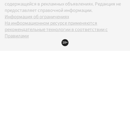
содержащейся в рекламных объявлениях. Редакция не
предоставляет справочной информации.
Информация об ограничениях
На информационном ресурсе применяются
рекомендательные технологии в соответствии с
Правилами
18+