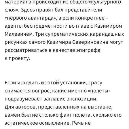
материала происходит из общего «культурного
слоя». Здесь правят бал представители
«первого авангарда», а если конкретнее –
адепты беспредметности во главе с Казимиром
Малевичем. Три супрематических карандашных
рисунках самого
Казимира Севериновича
могут
рассматриваться в качестве эпиграфа
к проекту.
Если исходить из этой установки, сразу
снимается вопрос, какие именно «полеты»
подразумевает заглавие экспозиции.
Для авторов, представленных на выставке,
важен был не столько факт полета, сколько его
эстетическое осмысление. Речь не