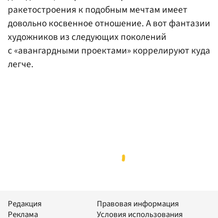
ракетостроения к подобным мечтам имеет
довольно косвенное отношение. А вот фантазии
художников из следующих поколений
с «авангардными проектами» коррелируют куда
легче.
Редакция
Правовая информация
Реклама
Условия использования