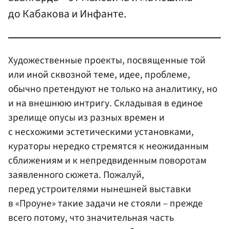
до Кабакова и Инфанте.
Художественные проекты, посвященные той
или иной сквозной теме, идее, проблеме,
обычно претендуют не только на аналитику, но
и на внешнюю интригу. Складывая в единое
зрелище опусы из разных времен и
с несхожими эстетическими установками,
кураторы нередко стремятся к неожиданным
сближениям и к непредвиденным поворотам
заявленного сюжета. Пожалуй,
перед устроителями нынешней выставки
в «Проуне» такие задачи не стояли – прежде
всего потому, что значительная часть