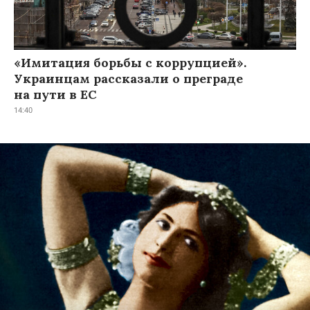
«Имитация борьбы с коррупцией».
Украинцам рассказали о преграде
на пути в ЕС
14:40