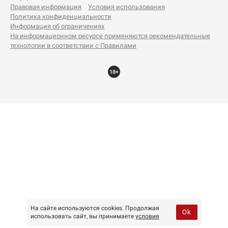
Правовая информация
Условия использования
Политика конфиденциальности
Информация об ограничениях
На информационном ресурсе применяются рекомендательные
технологии в соответствии с Правилами
18+
На сайте используются cookies. Продолжая
Ok
использовать сайт, вы принимаете
условия