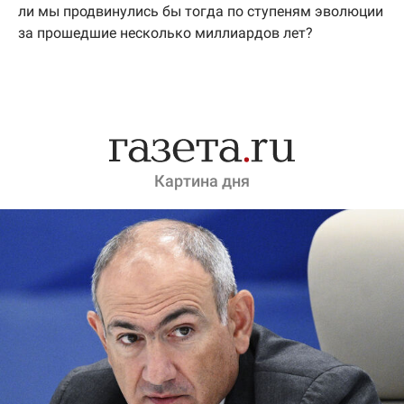
ли мы продвинулись бы тогда по ступеням эволюции
за прошедшие несколько миллиардов лет?
Картина дня