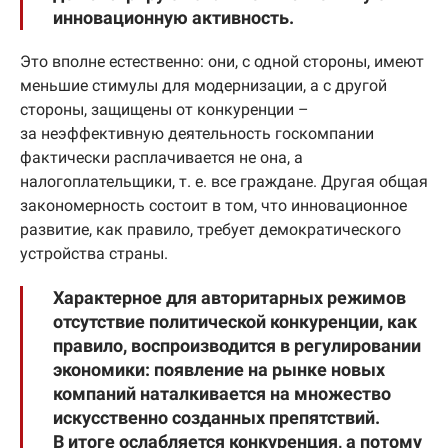
инновационную активность.
Это вполне естественно: они, с одной стороны, имеют
меньшие стимулы для модернизации, а с другой
стороны, защищены от конкуренции –
за неэффективную деятельность госкомпании
фактически расплачивается не она, а
налогоплательщики, т. е. все граждане. Другая общая
закономерность состоит в том, что инновационное
развитие, как правило, требует демократического
устройства страны.
Характерное для авторитарных режимов
отсутствие политической конкуренции, как
правило, воспроизводится в регулировании
экономики: появление на рынке новых
компаний наталкивается на множество
искусственно созданных препятствий.
В итоге ослабляется конкуренция, а потому