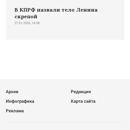
В КПРФ назвали тело Ленина
скрепой
27.01.2026, 14:58
Архив
Редакция
Инфографика
Карта сайта
Реклама