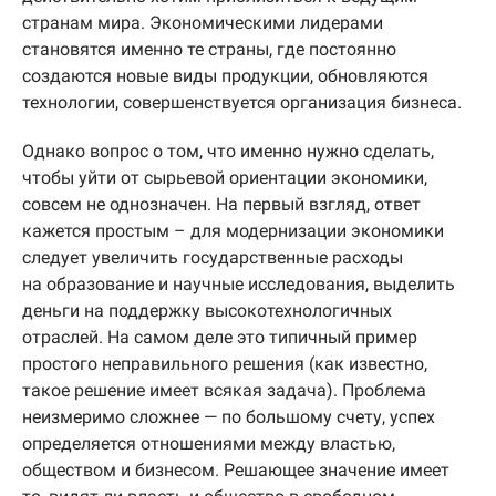
странам мира. Экономическими лидерами
становятся именно те страны, где постоянно
создаются новые виды продукции, обновляются
технологии, совершенствуется организация бизнеса.
Однако вопрос о том, что именно нужно сделать,
чтобы уйти от сырьевой ориентации экономики,
совсем не однозначен. На первый взгляд, ответ
кажется простым – для модернизации экономики
следует увеличить государственные расходы
на образование и научные исследования, выделить
деньги на поддержку высокотехнологичных
отраслей. На самом деле это типичный пример
простого неправильного решения (как известно,
такое решение имеет всякая задача). Проблема
неизмеримо сложнее — по большому счету, успех
определяется отношениями между властью,
обществом и бизнесом. Решающее значение имеет