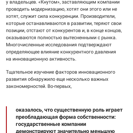
у владельцев. «Кнутом», заставляющим компании
проводить модернизацию, хотят они этого или не
хотят, служит сила конкуренции. Производители,
которые останавливаются в развитии, теряют свои
позиции, отстают от конкурентов и, в конце концов,
оказываются полностью вытесненными с рынка.
Многочисленные исследования подтверждают
определяющее влияние конкурентного давления
на инновационную активность.
Тщательное изучение факторов инновационного
развития обнаружило еще несколько важных
закономерностей. Во-первых,
оказалось, что существенную роль играет
преобладающая форма собственности:
государственные компании
демонстрируют значительно меньшую