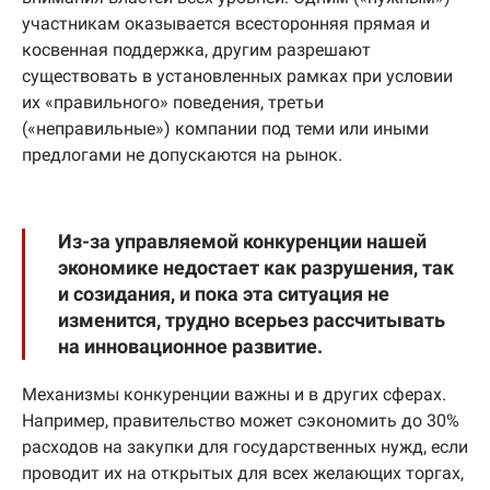
участникам оказывается всесторонняя прямая и
косвенная поддержка, другим разрешают
существовать в установленных рамках при условии
их «правильного» поведения, третьи
(«неправильные») компании под теми или иными
предлогами не допускаются на рынок.
Из-за управляемой конкуренции нашей
экономике недостает как разрушения, так
и созидания, и пока эта ситуация не
изменится, трудно всерьез рассчитывать
на инновационное развитие.
Механизмы конкуренции важны и в других сферах.
Например, правительство может сэкономить до 30%
расходов на закупки для государственных нужд, если
проводит их на открытых для всех желающих торгах,