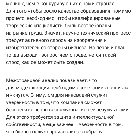
меньше, чем в конкурирующих с нами странах.
Для того чтобы росло качество образования, помимо
прочего, необходимо, чтобы квалифицированные,
творческие специалисты были востребованы
на рынке труда. Значит, научно-технический прогресс
требует активного спроса на изобретения и
изобретателей со стороны бизнеса. На первый план
тогда выходит вопрос, чем определяется такой
спрос, как он может быть создан.
Межстрановой анализ показывает, что
для модернизации необходимо сочетание «пряника»
и «кнута». Стимулом для инноваций служит
уверенность в том, что компания сможет
беспрепятственно воспользоваться ее результатами.
Для этого требуется защита интеллектуальной
собственности, а еще важнее – уверенность в том,
что бизнес нельзя произвольно отобрать