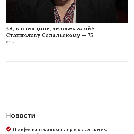
«Я, в принципе, человек злой»:
Станиславу Садальскому — 75
09:55
Новости
Профессор экономики раскрыл, зачем