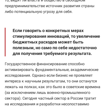
то, видят ли власть и общество в свободном
предпринимательстве источник развития страны
либо потенциальную угрозу для себя.
Если говорить о конкретных мерах
стимулирования инноваций, то увеличение
бюджетных расходов может быть
полезным, но само по себе недостаточно
для получения требуемого результата.
Государственное финансирование способно
активизировать фундаментальные, академические
исследования. Однако если бизнес не проявляет
интереса к научным результатам, то они останутся
лежать на полках, как это было в советские времена
(за исключением лишь военно-промышленного
сектора). Сегодня частный сектор в России тратит
на исследования и разработки несопоставимо