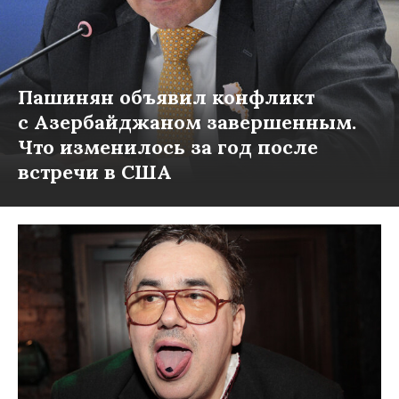
Пашинян объявил конфликт
с Азербайджаном завершенным.
Что изменилось за год после
встречи в США