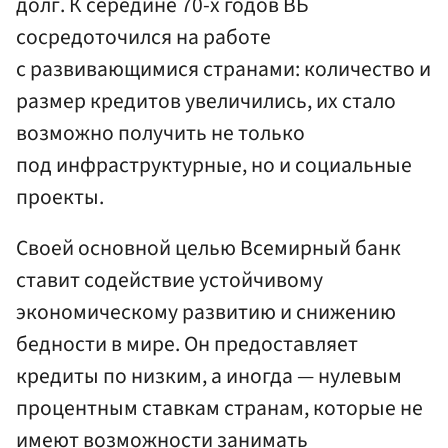
долг. К середине 70-х годов ВБ
сосредоточился на работе
с развивающимися странами: количество и
размер кредитов увеличились, их стало
возможно получить не только
под инфраструктурные, но и социальные
проекты.
Своей основной целью Всемирный банк
ставит содействие устойчивому
экономическому развитию и снижению
бедности в мире. Он предоставляет
кредиты по низким, а иногда — нулевым
процентным ставкам странам, которые не
имеют возможности занимать