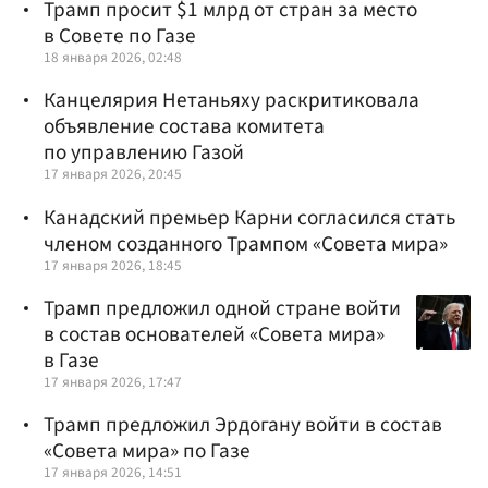
Трамп просит $1 млрд от стран за место
в Совете по Газе
18 января 2026, 02:48
Канцелярия Нетаньяху раскритиковала
объявление состава комитета
по управлению Газой
17 января 2026, 20:45
Канадский премьер Карни согласился стать
членом созданного Трампом «Совета мира»
17 января 2026, 18:45
Трамп предложил одной стране войти
в состав основателей «Совета мира»
в Газе
17 января 2026, 17:47
Трамп предложил Эрдогану войти в состав
«Совета мира» по Газе
17 января 2026, 14:51