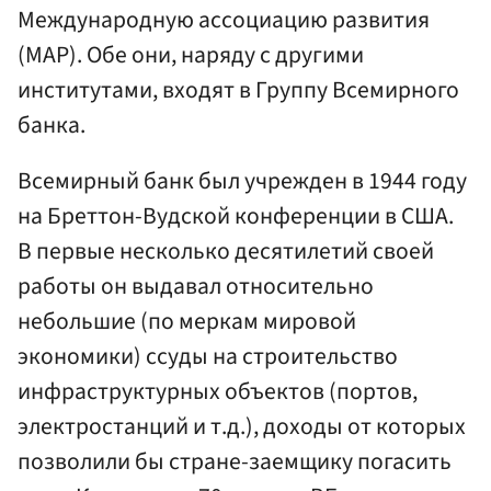
Международную ассоциацию развития
(МАР). Обе они, наряду с другими
институтами, входят в Группу Всемирного
банка.
Всемирный банк был учрежден в 1944 году
на Бреттон-Вудской конференции в США.
В первые несколько десятилетий своей
работы он выдавал относительно
небольшие (по меркам мировой
экономики) ссуды на строительство
инфраструктурных объектов (портов,
электростанций и т.д.), доходы от которых
позволили бы стране-заемщику погасить