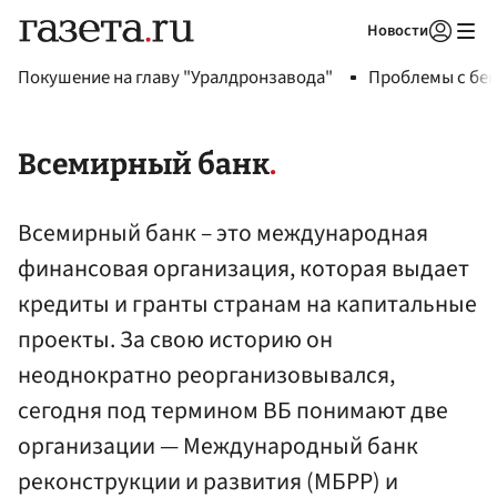
Новости
Авторизоваться
Покушение на главу "Уралдронзавода"
Проблемы с бен
Всемирный банк
Всемирный банк – это международная
финансовая организация, которая выдает
кредиты и гранты странам на капитальные
проекты. За свою историю он
неоднократно реорганизовывался,
сегодня под термином ВБ понимают две
организации — Международный банк
реконструкции и развития (МБРР) и