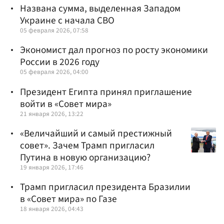
Названа сумма, выделенная Западом
Украине с начала СВО
05 февраля 2026, 07:58
Экономист дал прогноз по росту экономики
России в 2026 году
05 февраля 2026, 04:00
Президент Египта принял приглашение
войти в «Совет мира»
21 января 2026, 13:22
«Величайший и самый престижный
совет». Зачем Трамп пригласил
Путина в новую организацию?
19 января 2026, 17:46
Трамп пригласил президента Бразилии
в «Совет мира» по Газе
18 января 2026, 04:43