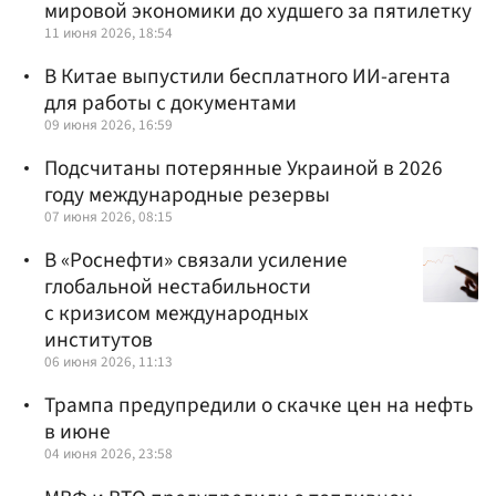
мировой экономики до худшего за пятилетку
11 июня 2026, 18:54
В Китае выпустили бесплатного ИИ-агента
для работы с документами
09 июня 2026, 16:59
Подсчитаны потерянные Украиной в 2026
году международные резервы
07 июня 2026, 08:15
В «Роснефти» связали усиление
глобальной нестабильности
с кризисом международных
институтов
06 июня 2026, 11:13
Трампа предупредили о скачке цен на нефть
в июне
04 июня 2026, 23:58