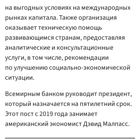
на выгодных условиях на международных
рынках капитала. Также организация
оказывает техническую помощь
развивающимся странам, предоставляя
аналитические и консультационные
услуги, в том числе, рекомендации
по улучшению социально-экономической
ситуации.
Всемирным банком руководит президент,
который назначается на пятилетний срок.
Этот пост с 2019 года занимает
американский экономист Дэвид Малпасс.