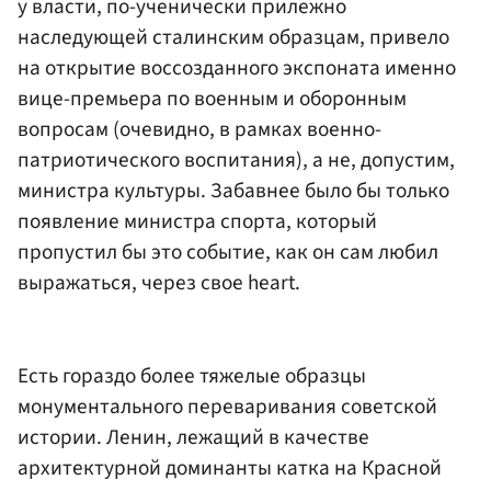
у власти, по-ученически прилежно
наследующей сталинским образцам, привело
на открытие воссозданного экспоната именно
вице-премьера по военным и оборонным
вопросам (очевидно, в рамках военно-
патриотического воспитания), а не, допустим,
министра культуры. Забавнее было бы только
появление министра спорта, который
пропустил бы это событие, как он сам любил
выражаться, через свое heart.
Есть гораздо более тяжелые образцы
монументального переваривания советской
истории. Ленин, лежащий в качестве
архитектурной доминанты катка на Красной