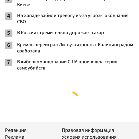
Киеве
4
На Западе забили тревогу из-за угрозы окончания
СВО
5
В России стремительно дорожает сахар
6
Кремль переиграл Литву: хитрость с Калининградом
сработала
7
В киберкомандовании США произошла серия
самоубийств
Редакция
Правовая информация
Реклама
Условия использования