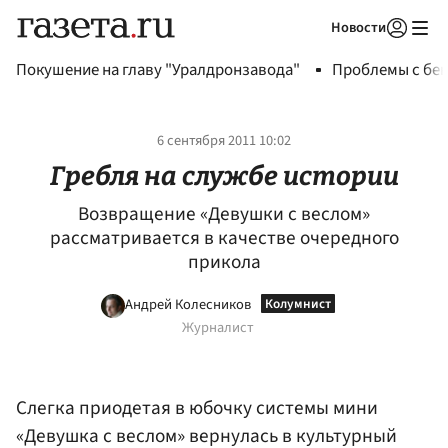
Новости
Авторизоваться
Покушение на главу "Уралдронзавода"
Проблемы с бен
6 сентября 2011 10:02
Гребля на службе истории
Возвращение «Девушки с веслом»
рассматривается в качестве очередного
прикола
Андрей Колесников
Журналист
Слегка приодетая в юбочку системы мини
«Девушка с веслом» вернулась в культурный