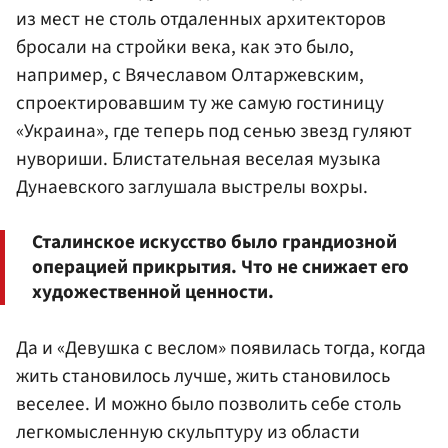
из мест не столь отдаленных архитекторов
бросали на стройки века, как это было,
например, с Вячеславом Олтаржевским,
спроектировавшим ту же самую гостиницу
«Украина», где теперь под сенью звезд гуляют
нувориши. Блистательная веселая музыка
Дунаевского заглушала выстрелы вохры.
Сталинское искусство было грандиозной
операцией прикрытия. Что не снижает его
художественной ценности.
Да и «Девушка с веслом» появилась тогда, когда
жить становилось лучше, жить становилось
веселее. И можно было позволить себе столь
легкомысленную скульптуру из области