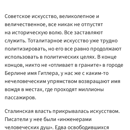
Советское искусство, великолепное и
величественное, все никак не отпустят
на историческую волю. Все заставляют
служить. Тоталитарное искусство уже трудно
политизировать, но его все равно продолжают
использовать в политических целях. В конце
концов, никто не «отливает в граните» в городе
Берлине имя Гитлера, у нас же с каким-то
нечеловеческим упрямством возвращают имя
вождя в местах, где проходят миллионы
пассажиров.
Сталинская власть прикрывалась искусством.
Писатели у нее были «инженерами
человеческих душ». Едва освободившихся