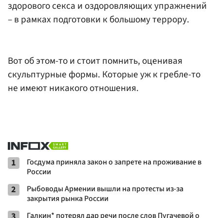
здорового секса и оздоровляющих упражнений
– в рамках подготовки к большому террору.
Вот об этом-то и стоит помнить, оценивая
скульптурные формы. Которые уж к гребле-то
не имеют никакого отношения.
1
Госдума приняла закон о запрете на проживание в
России
2
Рыбоводы Армении вышли на протесты из-за
закрытия рынка России
3
Галкин* потерял дар речи после слов Пугачевой о