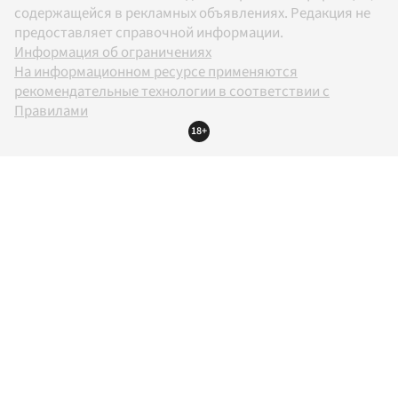
содержащейся в рекламных объявлениях. Редакция не
предоставляет справочной информации.
Информация об ограничениях
На информационном ресурсе применяются
рекомендательные технологии в соответствии с
Правилами
18+