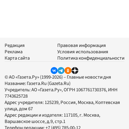
Редакция
Правовая информация
Реклама
Условия использования
Карта сайта
Политика конфиденциальности
© АО «Газета.Ру» (1999-2026) – Главные новости дня
Название:
Газета.Ru
(Gazeta.Ru)
Учредитель:
АО «Газета.Ру»
, ОГРН 1067761730376, ИНН
7743625728
Адрес учредителя: 125239, Россия, Москва, Коптевская
улица, дом 67
Адрес редакции и издателя:
117105
, г.
Москва
,
Варшавское шоссе, д.9, стр.1
Телефон редакции:
+7 (495) 785-00-12