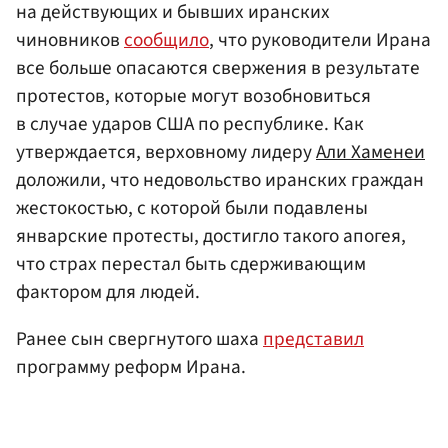
на действующих и бывших иранских
чиновников
сообщило
, что руководители Ирана
все больше опасаются свержения в результате
протестов, которые могут возобновиться
в случае ударов США по республике. Как
утверждается, верховному лидеру
Али Хаменеи
доложили, что недовольство иранских граждан
жестокостью, с которой были подавлены
январские протесты, достигло такого апогея,
что страх перестал быть сдерживающим
фактором для людей.
Ранее сын свергнутого шаха
представил
программу реформ Ирана.