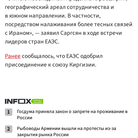
географический ареал сотрудничества и
в южном направлении. В частности,
посредством налаживания более тесных связей
с Ираном», — заявил Саргсян в ходе встречи
лидеров стран ЕАЭС.
Ранее
сообщалось, что ЕАЭС одобрил
присоединение к союзу Киргизии.
1
Госдума приняла закон о запрете на проживание в
России
2
Рыбоводы Армении вышли на протесты из-за
закрытия рынка России