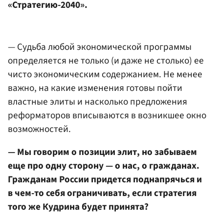
«Стратегию-2040».
— Судьба любой экономической программы
определяется не только (и даже не столько) ее
чисто экономическим содержанием. Не менее
важно, на какие изменения готовы пойти
властные элиты и насколько предложения
реформаторов вписываются в возникшее окно
возможностей.
— Мы говорим о позиции элит, но забываем
еще про одну сторону — о нас, о гражданах.
Гражданам России придется поднапрячься и
в чем-то себя ограничивать, если стратегия
того же Кудрина будет принята?