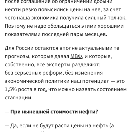
после соглашения об ограничении добычи
нефти резко повысились цены на нее, за счет
чего наша экономика получила сильный толчок.
Поэтому не надо обольщаться этими хорошими
показателями последней пары месяцев.
Для России остаются вполне актуальными те
прогнозы, которые давал
МВФ
, и которые,
собственно, все эксперты разделяют:
без серьезных реформ, без изменения
экономической политики наш потенциал — это
1,5% роста в год, что можно назвать состоянием
стагнации.
— При нынешней стоимости нефти?
— Да, если не будут расти цены на нефть (а