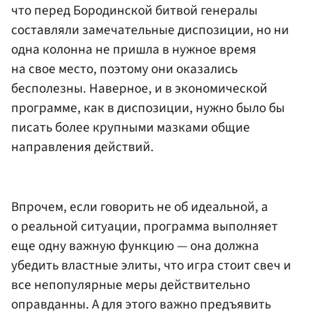
что перед Бородинской битвой генералы
составляли замечательные диспозиции, но ни
одна колонна не пришла в нужное время
на свое место, поэтому они оказались
бесполезны. Наверное, и в экономической
программе, как в диспозиции, нужно было бы
писать более крупными мазками общие
направления действий.
Впрочем, если говорить не об идеальной, а
о реальной ситуации, программа выполняет
еще одну важную функцию — она должна
убедить властные элиты, что игра стоит свеч и
все непопулярные меры действительно
оправданны. А для этого важно предъявить