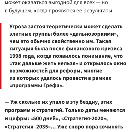
может оказаться выгодной для всех — но
в будущем, когда проявятся ее результаты.
Угроза застоя теоретически может сделать
элитные группы более «дальнозоркими»,
чем это обычно свойственно им. Такая
ситуация была после финансового кризиса
1998 года, когда появилось понимание, что
«так дальше жить нельзя» и открылось окно
возможностей для реформ, многие
из которых удалось провести в рамках
«программы Грефа».
— Уж сколько их упало в эту бездну, этих
программ и стратегий. Только даты меняются
и цифры: «500 дней», «Стратегия-2020»,
«Стратегия -2035»... Уже скоро пора сочинять