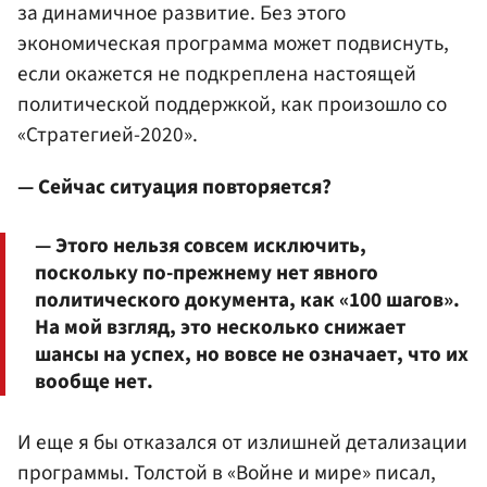
за динамичное развитие. Без этого
экономическая программа может подвиснуть,
если окажется не подкреплена настоящей
политической поддержкой, как произошло со
«Стратегией-2020».
— Сейчас ситуация повторяется?
— Этого нельзя совсем исключить,
поскольку по-прежнему нет явного
политического документа, как «100 шагов».
На мой взгляд, это несколько снижает
шансы на успех, но вовсе не означает, что их
вообще нет.
И еще я бы отказался от излишней детализации
программы. Толстой в «Войне и мире» писал,