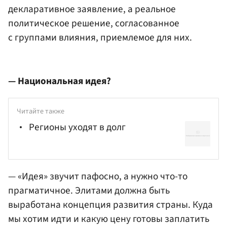
декларативное заявление, а реальное
политическое решение, согласованное
с группами влияния, приемлемое для них.
— Национальная идея?
Читайте также
Регионы уходят в долг
— «Идея» звучит пафосно, а нужно что-то
прагматичное. Элитами должна быть
выработана концепция развития страны. Куда
мы хотим идти и какую цену готовы заплатить