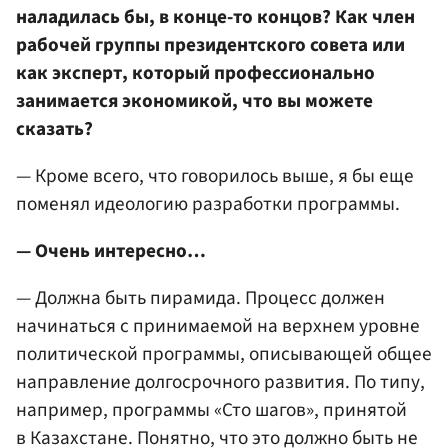
наладилась бы, в конце-то концов? Как член
рабочей группы президентского совета или
как эксперт, который профессионально
занимается экономикой, что вы можете
сказать?
— Кроме всего, что говорилось выше, я бы еще
поменял идеологию разработки программы.
— Очень интересно…
— Должна быть пирамида. Процесс должен
начинаться с принимаемой на верхнем уровне
политической программы, описывающей общее
направление долгосрочного развития. По типу,
например, программы «Сто шагов», принятой
в Казахстане. Понятно, что это должно быть не