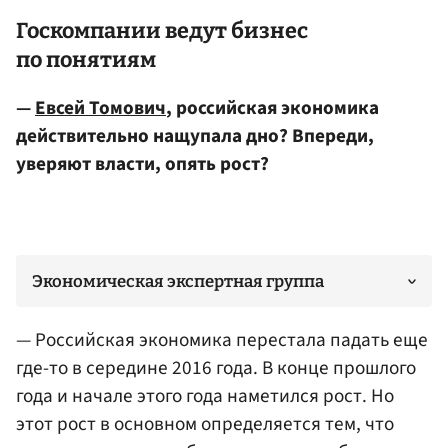
Госкомпании ведут бизнес
по понятиям
—
Евсей Томович
, российская экономика
действительно нащупала дно? Впереди,
уверяют власти, опять рост?
Экономическая экспертная группа
— Российская экономика перестала падать еще
где-то в середине 2016 года. В конце прошлого
года и начале этого года наметился рост. Но
этот рост в основном определяется тем, что