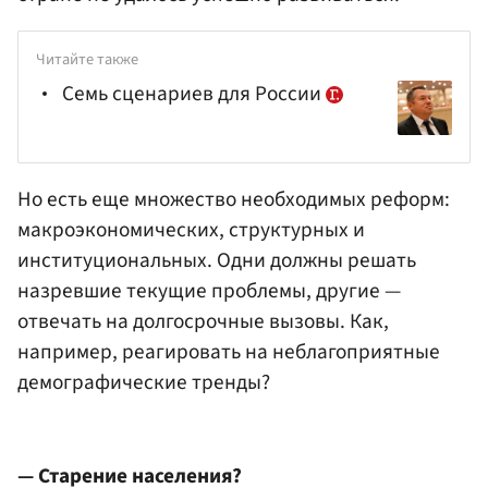
Читайте также
Семь сценариев для России
Но есть еще множество необходимых реформ:
макроэкономических, структурных и
институциональных. Одни должны решать
назревшие текущие проблемы, другие —
отвечать на долгосрочные вызовы. Как,
например, реагировать на неблагоприятные
демографические тренды?
— Старение населения?