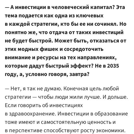
— А инвестиции в человеческий капитал? Эта
тема подается как одна из ключевых
в каждой стратегии, кто бы ее ни сочинял. Но
понятно же, что отдача от таких инвестиций
не будет быстрой. Может быть, отказаться от
этих модных фишек и сосредоточить
внимание и ресурсы на тех направлениях,
которые дадут быстрый эффект? Не в 2035
году, а, условно говоря, завтра?
— Нет, я так не думаю. Конечная цель любой
стратегии — чтобы люди жили лучше. И дольше.
Если говорить об инвестициях
в здравоохранение. Инвестиции в образование
тоже имеют и самостоятельную ценность и
в перспективе способствуют росту экономики.