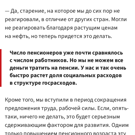
— Да, старение, на которое мы до сих пор не
реагировали, в отличие от других стран. Могли
не реагировать благодаря растущим ценам
на нефть, но теперь придется это делать.
Число пенсионеров уже почти сравнялось
с числом работников. Но мы не можем все
деньги тратить на пенсии. У нас и так очень
быстро растет доля социальных расходов
в структуре госрасходов.
Кроме того, мы вступили в период сокращения
предложения труда, рабочей силы. Если, опять-
таки, ничего не делать, это будет серьезным
сдерживающим фактором для развития. Одним
только повышением пенсионного возраста эту