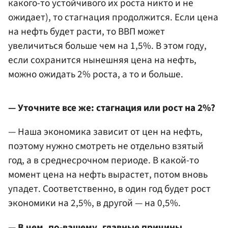
какого-то устойчивого их роста никто и не
ожидает), то стагнация продолжится. Если цена
на нефть будет расти, то ВВП может
увеличиться больше чем на 1,5%. В этом году,
если сохранится нынешняя цена на нефть,
можно ожидать 2% роста, а то и больше.
— Уточните все же: стагнация или рост на 2%?
— Наша экономика зависит от цен на нефть,
поэтому нужно смотреть не отдельно взятый
год, а в среднесрочном периоде. В какой-то
момент цена на нефть вырастет, потом вновь
упадет. Соответственно, в один год будет рост
экономики на 2,5%, в другой — на 0,5%.
— В чем, по-вашему, главные причины