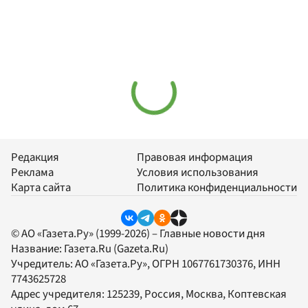
Редакция
Правовая информация
Реклама
Условия использования
Карта сайта
Политика конфиденциальности
© АО «Газета.Ру» (1999-2026) – Главные новости дня
Название:
Газета.Ru
(Gazeta.Ru)
Учредитель:
АО «Газета.Ру»
, ОГРН 1067761730376, ИНН
7743625728
Адрес учредителя: 125239, Россия, Москва, Коптевская