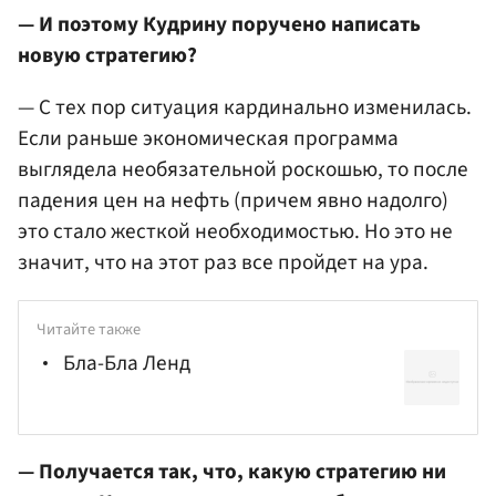
— И поэтому Кудрину поручено написать
новую стратегию?
— С тех пор ситуация кардинально изменилась.
Если раньше экономическая программа
выглядела необязательной роскошью, то после
падения цен на нефть (причем явно надолго)
это стало жесткой необходимостью. Но это не
значит, что на этот раз все пройдет на ура.
Читайте также
Бла-Бла Ленд
— Получается так, что, какую стратегию ни