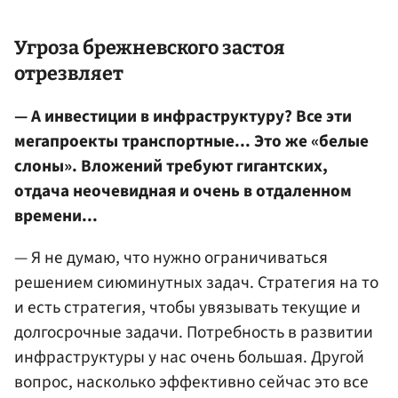
Угроза брежневского застоя
отрезвляет
— А инвестиции в инфраструктуру? Все эти
мегапроекты транспортные... Это же «белые
слоны». Вложений требуют гигантских,
отдача неочевидная и очень в отдаленном
времени...
— Я не думаю, что нужно ограничиваться
решением сиюминутных задач. Стратегия на то
и есть стратегия, чтобы увязывать текущие и
долгосрочные задачи. Потребность в развитии
инфраструктуры у нас очень большая. Другой
вопрос, насколько эффективно сейчас это все