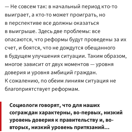
— Не совсем так: в начальный период кто-то
выиграет, а кто-то может проиграть, но
в перспективе все должны оказаться
в выигрыше. Здесь две проблемы: все
опасаются, что реформы будут проведены за их
счет, и боятся, что не дождутся обещанного
в будущем улучшения ситуации. Таким образом,
многое зависит от двух моментов — уровня
доверия и уровня амбиций граждан.
К сожалению, по обеим линиям ситуация не
благоприятствует реформам.
Социологи говорят, что для наших
сограждан характерны, во-первых, низкий
уровень доверия к правительству и, во-
вторых, низкий уровень притязаний...