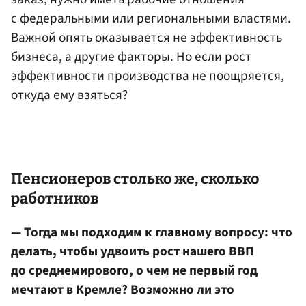
с федеральными или региональными властями.
Важной опять оказывается не эффективность
бизнеса, а другие факторы. Но если рост
эффективности производства не поощряется,
откуда ему взяться?
Пенсионеров столько же, сколько
работников
— Тогда мы подходим к главному вопросу: что
делать, чтобы удвоить рост нашего ВВП
до среднемирового, о чем не первый год
мечтают в Кремле? Возможно ли это