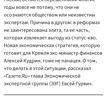
годы вовсе не потому, что они не
осознаются обществом или неизвестны
экспертам. Причина в другом: в реформах
не заинтересована элита, та ее часть,
которая извлекает выгоду из статус-кво.
Новая экономическая стратегия, которую
готовит для Кремля экс-министр финансов
Алексей Кудрин, тоже не панацея. О том,
что делать в этой ситуации, рассказал
«Газете.Ru» глава Экономической
экспертной группы (ЭЭГ) Евсей Гурвич.