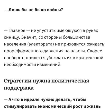
— Лишь бы не было войны?
— Главное — не упустить имеющуюся в руках
синицу. Значит, со стороны большинства
населения (электората) не приходится ожидать
прореформенного давления на власти. Скорее
наоборот, придется убеждать их в критической
необходимости изменений.
Стратегии нужна политическая
поддержка
— А что в идеале нужно делать, чтобы
стимулировать экономический рост и жизнь