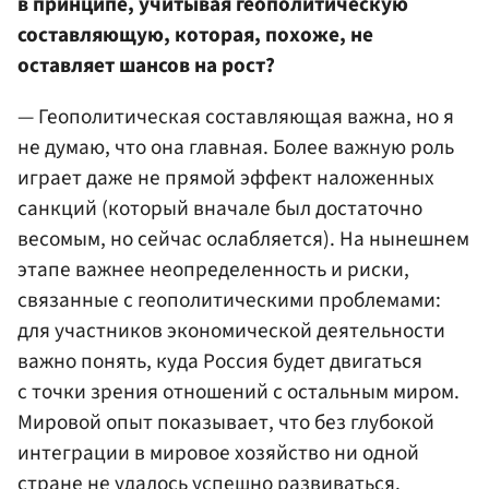
в принципе, учитывая геополитическую
составляющую, которая, похоже, не
оставляет шансов на рост?
— Геополитическая составляющая важна, но я
не думаю, что она главная. Более важную роль
играет даже не прямой эффект наложенных
санкций (который вначале был достаточно
весомым, но сейчас ослабляется). На нынешнем
этапе важнее неопределенность и риски,
связанные с геополитическими проблемами:
для участников экономической деятельности
важно понять, куда Россия будет двигаться
с точки зрения отношений с остальным миром.
Мировой опыт показывает, что без глубокой
интеграции в мировое хозяйство ни одной
стране не удалось успешно развиваться.