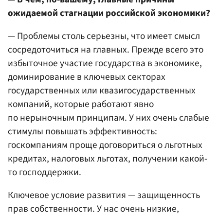
ожидаемой стагнации российской экономики?
— Проблемы столь серьезны, что имеет смысл
сосредоточиться на главных. Прежде всего это
избыточное участие государства в экономике,
доминирование в ключевых секторах
государственных или квазигосударственных
компаний, которые работают явно
по нерыночным принципам. У них очень слабые
стимулы повышать эффективность:
госкомпаниям проще договориться о льготных
кредитах, налоговых льготах, получении какой-
то господдержки.
Ключевое условие развития — защищенность
прав собственности. У нас очень низкие,