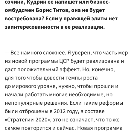
сочини, Кудрин ее напишет или бизнес-
омбудсмен
Борис Титов
, она не будет
востребована? Если у правящей элиты нет
заинтересованности в ее реализации.
— Все намного сложнее. Я уверен, что часть мер
из новой программы ЦСР будет реализована и
даст положительный эффект. Но, конечно,
для того чтобы довести темпы роста
до мирового уровня, нужно, чтобы прошли и
начали работать многие необходимые, но
непопулярные решения. Если такие реформы
были отброшены в 2012 году, в составе
«Стратегии-2020», это не означает, что то же
самое повторится и сейчас. Новая программа