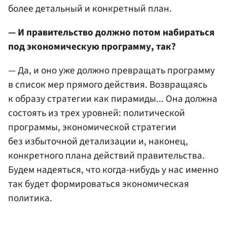
более детальный и конкретный план.
— И правительство должно потом набираться
под экономическую программу, так?
— Да, и оно уже должно превращать программу
в список мер прямого действия. Возвращаясь
к образу стратегии как пирамиды... Она должна
состоять из трех уровней: политической
программы, экономической стратегии
без избыточной детализации и, наконец,
конкретного плана действий правительства.
Будем надеяться, что когда-нибудь у нас именно
так будет формироваться экономическая
политика.