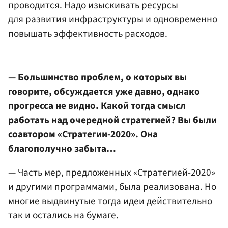
проводится. Надо изыскивать ресурсы
для развития инфраструктуры и одновременно
повышать эффективность расходов.
— Большинство проблем, о которых вы
говорите, обсуждается уже давно, однако
прогресса не видно. Какой тогда смысл
работать над очередной стратегией? Вы были
соавтором «Стратегии-2020». Она
благополучно забыта…
— Часть мер, предложенных «Стратегией-2020»
и другими программами, была реализована. Но
многие выдвинутые тогда идеи действительно
так и остались на бумаге.