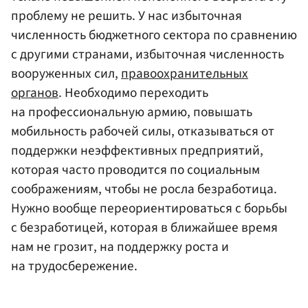
проблему не решить. У нас избыточная
численность бюджетного сектора по сравнению
с другими странами, избыточная численность
вооруженных сил,
правоохранительных
органов
. Необходимо переходить
на профессиональную армию, повышать
мобильность рабочей силы, отказываться от
поддержки неэффективных предприятий,
которая часто проводится по социальным
соображениям, чтобы не росла безработица.
Нужно вообще переориентироваться с борьбы
с безработицей, которая в ближайшее время
нам не грозит, на поддержку роста и
на трудосбережение.