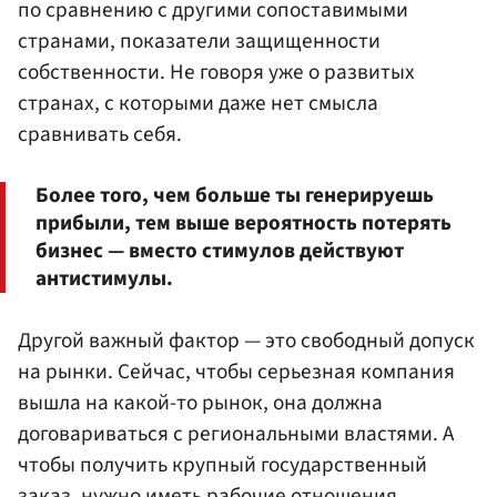
по сравнению с другими сопоставимыми
странами, показатели защищенности
собственности. Не говоря уже о развитых
странах, с которыми даже нет смысла
сравнивать себя.
Более того, чем больше ты генерируешь
прибыли, тем выше вероятность потерять
бизнес — вместо стимулов действуют
антистимулы.
Другой важный фактор — это свободный допуск
на рынки. Сейчас, чтобы серьезная компания
вышла на какой-то рынок, она должна
договариваться с региональными властями. А
чтобы получить крупный государственный
заказ, нужно иметь рабочие отношения