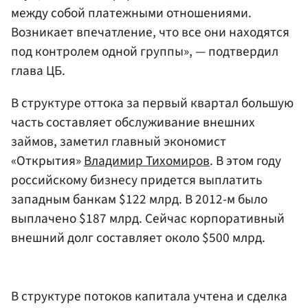
между собой платежными отношениями.
Возникает впечатление, что все они находятся
под контролем одной группы», — подтвердил
глава ЦБ.
В структуре оттока за первый квартал большую
часть составляет обслуживание внешних
займов, заметил главный экономист
«Открытия»
Владимир Тихомиров
. В этом году
российскому бизнесу придется выплатить
западным банкам $122 млрд. В 2012-м было
выплачено $187 млрд. Сейчас корпоративный
внешний долг составляет около $500 млрд.
В структуре потоков капитала учтена и сделка