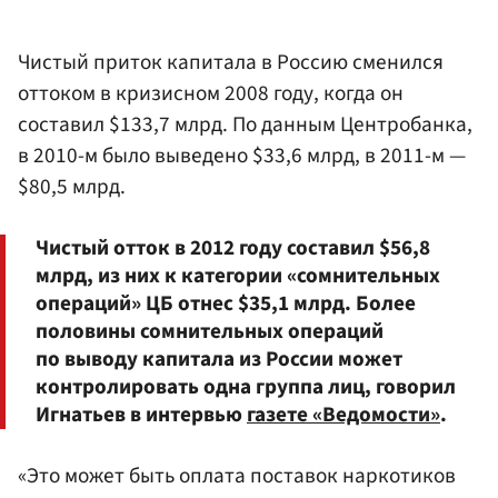
Чистый приток капитала в Россию сменился
оттоком в кризисном 2008 году, когда он
составил $133,7 млрд. По данным Центробанка,
в 2010-м было выведено $33,6 млрд, в 2011-м —
$80,5 млрд.
Чистый отток в 2012 году составил $56,8
млрд, из них к категории «сомнительных
операций» ЦБ отнес $35,1 млрд. Более
половины сомнительных операций
по выводу капитала из России может
контролировать одна группа лиц, говорил
Игнатьев в интервью
газете «Ведомости»
.
«Это может быть оплата поставок наркотиков