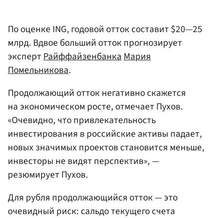
По оценке ING, годовой отток составит $20—25
млрд. Вдвое больший отток прогнозирует
эксперт
Райффайзенбанка
Мария
Помельникова
.
Продолжающий отток негативно скажется
на экономическом росте, отмечает Пухов.
«Очевидно, что привлекательность
инвестирования в российские активы падает,
новых значимых проектов становится меньше,
инвесторы не видят перспектив», —
резюмирует Пухов.
Для рубля продолжающийся отток — это
очевидный риск: сальдо текущего счета