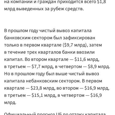
на компании и граждан приходится всего $1,8
млрд выведенных за рубеж средств.
В прошлом году чистый вывоз капитала
банковским сектором был зафиксирован
только в первом квартале ($9,7 млрд), затем
в течение трех кварталов банки ввозили
капитал. Во втором квартале — $11,6 млрд,
в третьем — $7,7 млрд, в четвертом — $8,9 млрд.
Но в прошлом году был выше чистый вывоз
капитала небанковским сектором. В первом
квартале — $23,8 млрд, во втором — $16,9 млрд,
в третьем — $15,1 млрд, в четвертом — $16,9
млрд.
Официальный прогноз ЦБ по оттоку капитала