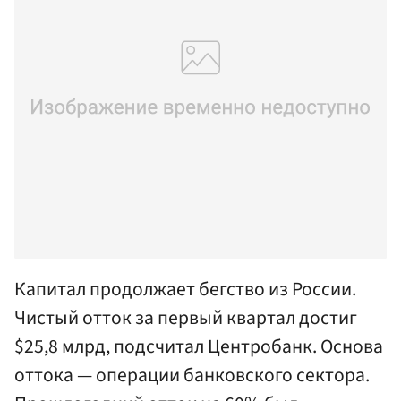
Капитал продолжает бегство из России.
Чистый отток за первый квартал достиг
$25,8 млрд, подсчитал Центробанк. Основа
оттока — операции банковского сектора.