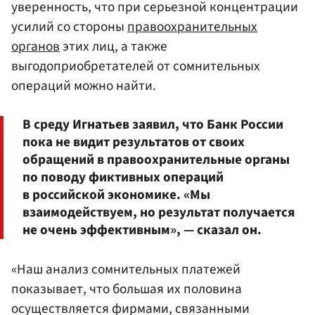
уверенность, что при серьезной концентрации
усилий со стороны
правоохранительных
органов
этих лиц, а также
выгодоприобретателей от сомнительных
операций можно найти.
В среду Игнатьев заявил, что Банк России
пока не видит результатов от своих
обращений в правоохранительные органы
по поводу фиктивных операций
в российской экономике. «Мы
взаимодействуем, но результат получается
не очень эффективным», — сказал он.
«Наш анализ сомнительных платежей
показывает, что большая их половина
осуществляется фирмами, связанными