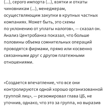
(...), серого импорта (...), взятки и откаты
чиновникам (...), менеджерам,
осуществляющим закупки в крупных частных
компаниях. Может быть, это схемы
по уклонению от уплаты налогов», — сказал он.
Анализ Центробанка показал, что больше
половины объема сомнительных операций
проводятся фирмами, прямо или косвенно
связанными друг с другом платежными
отношениями.
«Создается впечатление, что все они
контролируются одной хорошо организованной
группой лиц», — резюмировал глава ЦБ, не
уточнив, однако, что это за группа, но выразив