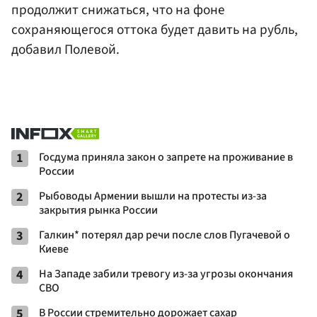
продолжит снижаться, что на фоне
сохраняющегося оттока будет давить на рубль,
добавил Полевой.
1
Госдума приняла закон о запрете на проживание в
России
2
Рыбоводы Армении вышли на протесты из-за
закрытия рынка России
3
Галкин* потерял дар речи после слов Пугачевой о
Киеве
4
На Западе забили тревогу из-за угрозы окончания
СВО
5
В России стремительно дорожает сахар