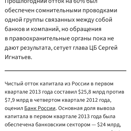
Прошлогодний отток на 60% был
обеспечен сомнительными проводками
одной группы связанных между собой
банков и компаний, но обращения
в правоохранительные органы пока не
дают результата, сетует глава ЦБ Сергей
Игнатьев.
Чистый отток капитала из России в первом
квартале 2013 года составил $25,8 млрд против
$7,9 млрд в четвертом квартале 2012 года,
оценил
Банк России
. Основная доля вывоза
капитала в первом квартале 2013 года была
обеспечена банковским сектором — $24 млрд,