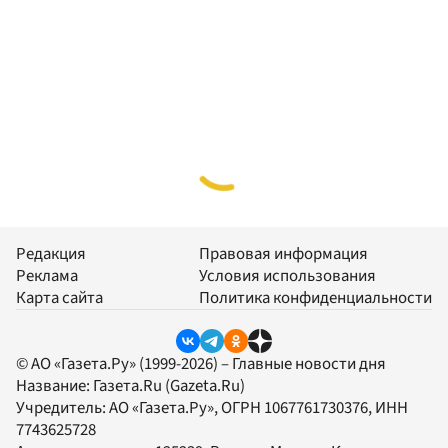
Редакция
Правовая информация
Реклама
Условия использования
Карта сайта
Политика конфиденциальности
© АО «Газета.Ру» (1999-2026) – Главные новости дня
Название:
Газета.Ru
(Gazeta.Ru)
Учредитель:
АО «Газета.Ру»
, ОГРН 1067761730376, ИНН
7743625728