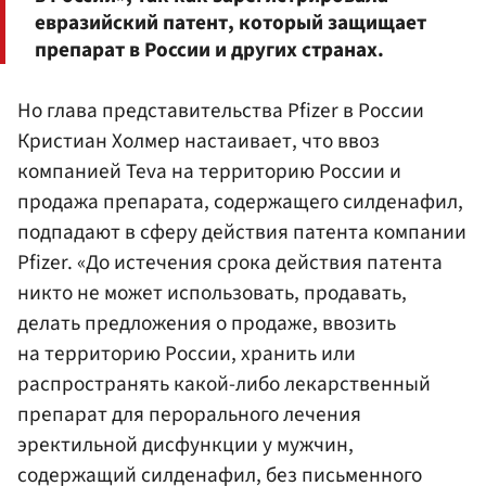
евразийский патент, который защищает
препарат в России и других странах.
Но глава представительства Pfizer в России
Кристиан Холмер настаивает, что ввоз
компанией Teva на территорию России и
продажа препарата, содержащего силденафил,
подпадают в сферу действия патента компании
Pfizer. «До истечения срока действия патента
никто не может использовать, продавать,
делать предложения о продаже, ввозить
на территорию России, хранить или
распространять какой-либо лекарственный
препарат для перорального лечения
эректильной дисфункции у мужчин,
содержащий силденафил, без письменного