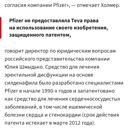
согласия компании Pfizer», — отмечает Холмер.
Pfizer не предоставляла Teva права
на использование своего изобретения,
защищенного патентом,
говорит директор по юридическим вопросам
российского представительства компании
Юлия Шмыдько. Средство для лечения
эректильной дисфункции на основе
силденафила было разработано специалистами
Pfizer в начале 1990-х годов и запатентовано
как средство для лечения сердечнососудистых
заболеваний, в том числе ишемической
болезни сердца и стенокардии (срок действия
патента истекает в марте 2012 года).