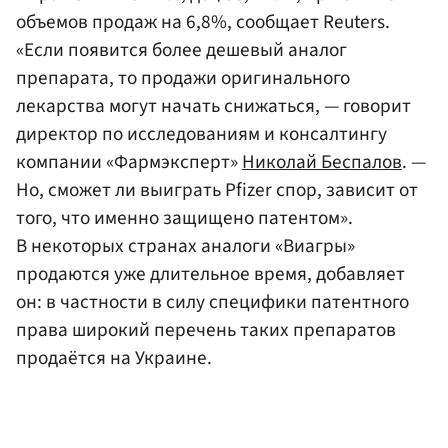
объемов продаж на 6,8%, сообщает Reuters.
«Если появится более дешевый аналог
препарата, то продажи оригинального
лекарства могут начать снижаться, — говорит
директор по исследованиям и консалтингу
компании «Фармэксперт»
Николай Беспалов
. —
Но, сможет ли выиграть Pfizer спор, зависит от
того, что именно защищено патентом».
В некоторых странах аналоги «Виагры»
продаются уже длительное время, добавляет
он: в частности в силу специфики патентного
права широкий перечень таких препаратов
продаётся на Украине.