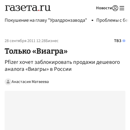
Новости
Авторизоваться
Покушение на главу "Уралдронзавода"
Проблемы с бен
28 сентября 2011 12:28
Бизнес
ТВЗ
Только «Виагра»
Pfizer хочет заблокировать продажи дешевого
аналога «Виагры» в России
Анастасия Матвеева