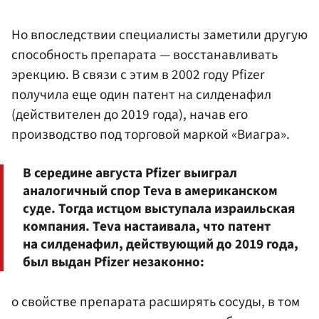
Но впоследствии специалисты заметили другую
способность препарата — восстанавливать
эрекцию. В связи с этим в 2002 году Pfizer
получила еще один патент на силденафил
(действителен до 2019 года), начав его
производство под торговой маркой «Виагра».
В середине августа Pfizer выиграл
аналогичный спор Teva в американском
суде. Тогда истцом выступала израильская
компания. Teva настаивала, что патент
на силденафил, действующий до 2019 года,
был выдан Pfizer незаконно:
о свойстве препарата расширять сосуды, в том