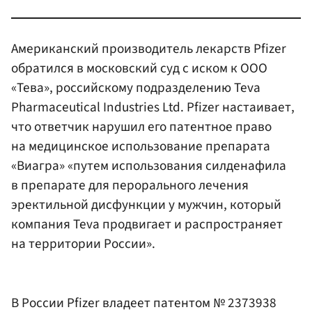
Американский производитель лекарств Pfizer
обратился в московский суд с иском к ООО
«Тева», российскому подразделению Teva
Pharmaceutical Industries Ltd. Pfizer настаивает,
что ответчик нарушил его патентное право
на медицинское использование препарата
«Виагра» «путем использования силденафила
в препарате для перорального лечения
эректильной дисфункции у мужчин, который
компания Teva продвигает и распространяет
на территории России».
В России Pfizer владеет патентом № 2373938