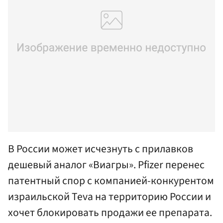
В России может исчезнуть с прилавков
дешевый аналог «Виагры». Pfizer перенес
патентный спор с компанией-конкурентом
израильской Teva на территорию России и
хочет блокировать продажи ее препарата.