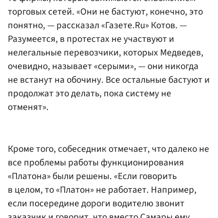
торговых сетей. «Они не бастуют, конечно, это
понятно, — рассказал «Газете.Ru» Котов. —
Разумеется, в протестах не участвуют и
нелегальные перевозчики, которых Медведев,
очевидно, называет «серыми», — они никогда
не встанут на обочину. Все остальные бастуют и
продолжат это делать, пока систему не
отменят».
Кроме того, собеседник отмечает, что далеко не
все проблемы работы функционирования
«Платона» были решены. «Если говорить
в целом, то «Платон» не работает. Например,
если посередине дороги водителю звонит
заказчик и говорит, что вместо Самары ему