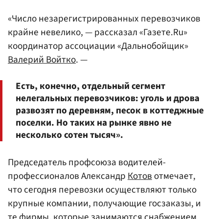
«Число незарегистрированных перевозчиков
крайне невелико, — рассказал «Газете.Ru»
координатор ассоциации «Дальнобойщик»
Валерий Войтко
. —
Есть, конечно, отдельный сегмент
нелегальных перевозчиков: уголь и дрова
развозят по деревням, песок в коттеджные
поселки. Но таких на рынке явно не
несколько сотен тысяч».
Председатель профсоюза водителей-
профессионалов Александр
Котов
отмечает,
что сегодня перевозки осуществляют только
крупные компании, получающие госзаказы, и
те фирмы, которые занимаются снабжением