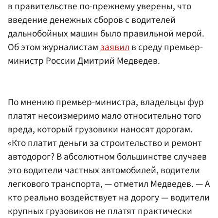
в правительстве по-прежнему уверены, что
введение денежных сборов с водителей
дальнобойных машин было правильной мерой.
Об этом журналистам
заявил
в среду премьер-
министр России Дмитрий Медведев.
По мнению премьер-министра, владельцы фур
платят несоизмеримо мало относительно того
вреда, который грузовики наносят дорогам.
«Кто платит деньги за строительство и ремонт
автодорог? В абсолютном большинстве случаев
это водители частных автомобилей, водители
легкового транспорта, — отметил Медведев. — А
кто реально воздействует на дорогу — водители
крупных грузовиков не платят практически