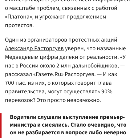
о масштабе проблем, связанных с работой
«Платона», и угрожают продолжением
протестов.
Один из организаторов протестных акций
Александр Расторгуев
уверен, что названные
Медведевым цифры далеки от реальности. «У
нас в России около 2 млн дальнобойщиков, —
рассказал «Газете.Ru» Расторгуев. — И как
700 тыс. из них, о которых говорит глава
правительства, могут осуществлять 90%
перевозок? Это просто невозможно.
Водители слушали выступление премьер-
министра и смеялись. Стало очевидно, что
он не разбирается в вопросе либо неверно