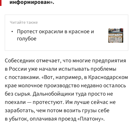
информирован».
Читайте также
Протест окрасили в красное и
голубое
Собеседник отмечает, что многие предприятия
в России уже начали испытывать проблемы
с поставками. «Вот, например, в Краснодарском
крае молочное производство недавно осталось
без сырья. Дальнобойщики туда просто не
поехали — протестуют. Им лучше сейчас не
заработать, чем потом возить грузы себе
в убыток, оплачивая проезд «Платону».