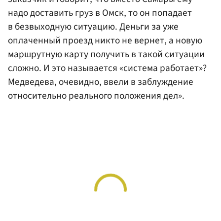
надо доставить груз в Омск, то он попадает
в безвыходную ситуацию. Деньги за уже
оплаченный проезд никто не вернет, а новую
маршрутную карту получить в такой ситуации
сложно. И это называется «система работает»?
Медведева, очевидно, ввели в заблуждение
относительно реального положения дел».