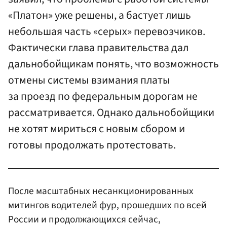
«Платон» уже решены, а бастует лишь
небольшая часть «серых» перевозчиков.
Фактически глава правительства дал
дальнобойщикам понять, что возможность
отмены системы взимания платы
за проезд по федеральным дорогам не
рассматривается. Однако дальнобойщики
не хотят мириться с новым сбором и
готовы продолжать протестовать.
После масштабных несанкционированных
митингов водителей фур, прошедших по всей
России и продолжающихся сейчас,