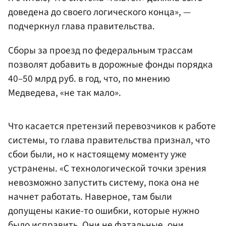
доведена до своего логического конца», —
подчеркнул глава правительства.
Сборы за проезд по федеральным трассам
позволят добавить в дорожные фонды порядка
40–50 млрд руб. в год, что, по мнению
Медведева, «не так мало».
Что касается претензий перевозчиков к работе
системы, то глава правительства признал, что
сбои были, но к настоящему моменту уже
устранены. «С технологической точки зрения
невозможно запустить систему, пока она не
начнет работать. Наверное, там были
допущены какие-то ошибки, которые нужно
было исправить. Они не фатальные, они