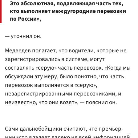
Это абсолютная, подавляющая часть тех,
кто выполняет междугородние перевозки
по России»,
— уточнил он.
Медведев полагает, что водители, которые не
зарегистрировались в системе, могут
составлять «серую» часть перевозок. «Когда мы
обсуждали эту меру, было понятно, что часть
перевозок выполняется в «серую»,
незарегистрированными перевозчиками, и
неизвестно, что они возят», — пояснил он.
Сами дальнобойщики считают, что премьер-
министр владеет далеко не всей информацией