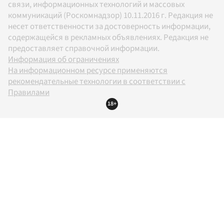
связи, информационных технологий и массовых
коммуникаций (Роскомнадзор) 10.11.2016 г. Редакция не
несет ответственности за достоверность информации,
содержащейся в рекламных объявлениях. Редакция не
предоставляет справочной информации.
Информация об ограничениях
На информационном ресурсе применяются
рекомендательные технологии в соответствии с
Правилами
18+