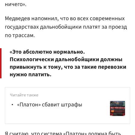
ничего».
Медведев напомнил, что во всех современных
государствах дальнобойщики платят за проезд
по трассам.
«Это абсолютно нормально.
Психологически дальнобойщики должны
привыкнуть к тому, что за такие перевозки
нужно платить.
Читайте также
«Платон» сбавит штрафы
Я считаю, что система «Платон» должна быть