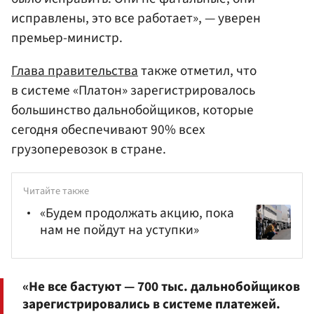
исправлены, это все работает», — уверен
премьер-министр.
Глава правительства
также отметил, что
в системе «Платон» зарегистрировалось
большинство дальнобойщиков, которые
сегодня обеспечивают 90% всех
грузоперевозок в стране.
Читайте также
«Будем продолжать акцию, пока
нам не пойдут на уступки»
«Не все бастуют — 700 тыс. дальнобойщиков
зарегистрировались в системе платежей.