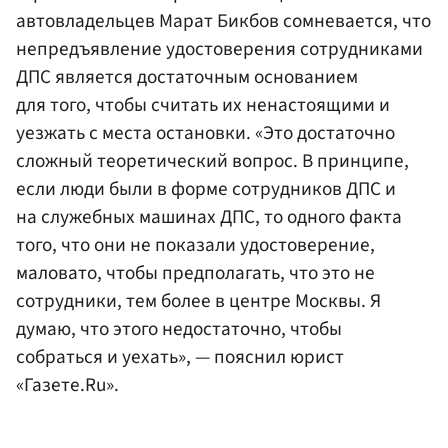
автовладельцев Марат Бикбов сомневается, что
непредъявление удостоверения сотрудниками
ДПС является достаточным основанием
для того, чтобы считать их ненастоящими и
уезжать с места остановки. «Это достаточно
сложный теоретический вопрос. В принципе,
если люди были в форме сотрудников ДПС и
на служебных машинах ДПС, то одного факта
того, что они не показали удостоверение,
маловато, чтобы предполагать, что это не
сотрудники, тем более в центре Москвы. Я
думаю, что этого недостаточно, чтобы
собраться и уехать», — пояснил юрист
«Газете.Ru».