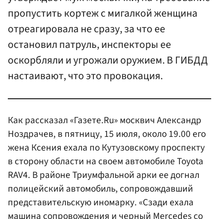
пропустить кортеж с мигалкой женщина
отреагировала не сразу, за что ее
остановил патруль, инспекторы ее
оскорбляли и угрожали оружием. В ГИБДД
настаивают, что это провокация.
Как рассказал «Газете.Ru» москвич Александр
Ноздрачев, в пятницу, 15 июля, около 19.00 его
жена Ксения ехала по Кутузовскому проспекту
в сторону области на своем автомобиле Toyota
RAV4. В районе Триумфальной арки ее догнал
полицейский автомобиль, сопровождавший
представительскую иномарку. «Сзади ехала
машина сопровождения и черный Mercedes со