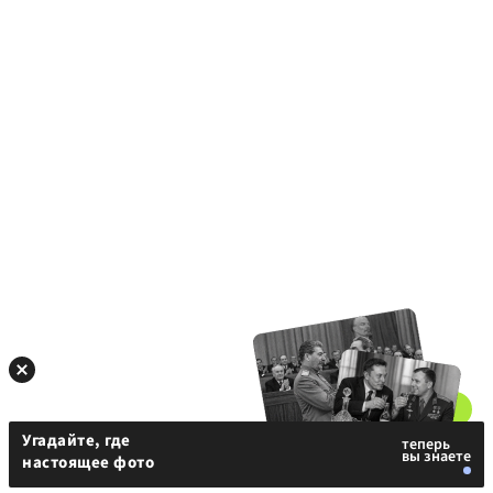
Угадайте, где
настоящее фото