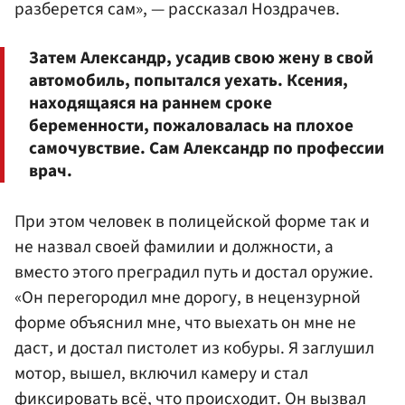
разберется сам», — рассказал Ноздрачев.
Затем Александр, усадив свою жену в свой
автомобиль, попытался уехать. Ксения,
находящаяся на раннем сроке
беременности, пожаловалась на плохое
самочувствие. Сам Александр по профессии
врач.
При этом человек в полицейской форме так и
не назвал своей фамилии и должности, а
вместо этого преградил путь и достал оружие.
«Он перегородил мне дорогу, в нецензурной
форме объяснил мне, что выехать он мне не
даст, и достал пистолет из кобуры. Я заглушил
мотор, вышел, включил камеру и стал
фиксировать всё, что происходит. Он вызвал