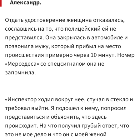
Александр.
Отдать удостоверение женщина отказалась,
сославшись на то, что полицейский ей не
представился. Она закрылась в автомобиле и
позвонила мужу, который прибыл на место
происшествия примерно через 10 минут. Номер
«Мерседеса» со спецсигналом она не
запомнила.
«Инспектор ходил вокруг нее, стучал в стекло и
требовал выйти. Я подошел к нему, попросил
представиться и объяснить, что здесь
происходит. На что получил грубый ответ, что
это не мое дело и что он с моей женой