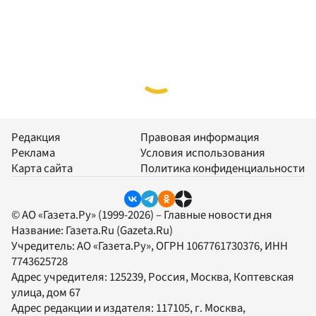
Редакция
Правовая информация
Реклама
Условия использования
Карта сайта
Политика конфиденциальности
© АО «Газета.Ру» (1999-2026) – Главные новости дня
Название:
Газета.Ru
(Gazeta.Ru)
Учредитель:
АО «Газета.Ру»
, ОГРН 1067761730376, ИНН
7743625728
Адрес учредителя: 125239, Россия, Москва, Коптевская
улица, дом 67
Адрес редакции и издателя:
117105
, г.
Москва
,