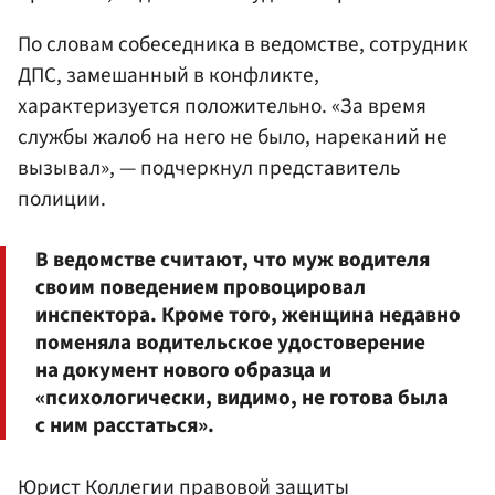
По словам собеседника в ведомстве, сотрудник
ДПС, замешанный в конфликте,
характеризуется положительно. «За время
службы жалоб на него не было, нареканий не
вызывал», — подчеркнул представитель
полиции.
В ведомстве считают, что муж водителя
своим поведением провоцировал
инспектора. Кроме того, женщина недавно
поменяла водительское удостоверение
на документ нового образца и
«психологически, видимо, не готова была
с ним расстаться».
Юрист Коллегии правовой защиты