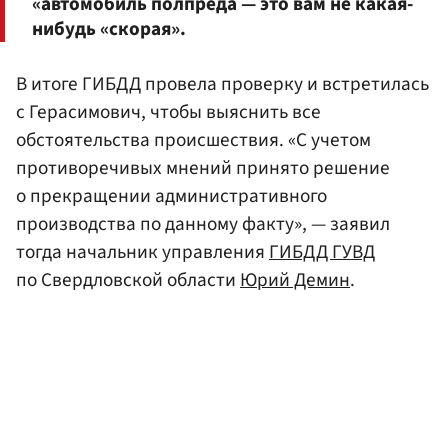
«автомобиль полпреда — это вам не какая-
нибудь «скорая».
В итоге ГИБДД провела проверку и встретилась
с Герасимович, чтобы выяснить все
обстоятельства происшествия. «С учетом
противоречивых мнений принято решение
о прекращении административного
производства по данному факту», — заявил
тогда начальник управления
ГИБДД ГУВД
по Свердловской области
Юрий Демин
.