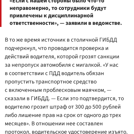
«Если с нашей стороны было что-то
неправомерно, то сотрудники будут
привлечены к дисциплинарной
ответственности», — заявили в ведомстве.
В то же время источник в столичной ГИБДД
подчеркнул, что проводится проверка и
действий водителя, которой грозят санкции
за непропуск автомобиля с мигалкой. «У нас
в соответствии с ПДД водитель обязан
пропустить транспортное средство
с включенным проблесковым маячком, —
сказали в ГИБДД. — Если это подтвердится, то
водителю грозит штраф от 300 до 500 рублей
либо лишение прав на срок от одного до трех
месяцев». В отношении нее составлен
протокол, водительское удостоверение изъято.