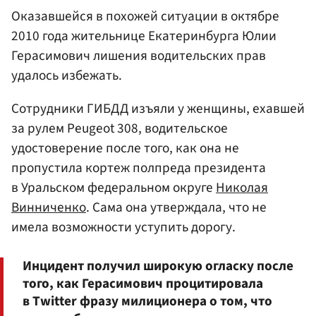
Оказавшейся в похожей ситуации в октябре
2010 года жительнице Екатеринбурга Юлии
Герасимович лишения водительских прав
удалось избежать.
Сотрудники ГИБДД изъяли у женщины, ехавшей
за рулем Peugeot 308, водительское
удостоверение после того, как она не
пропустила кортеж полпреда президента
в Уральском федеральном округе
Николая
Винниченко
. Сама она утверждала, что не
имела возможности уступить дорогу.
Инцидент получил широкую огласку после
того, как Герасимович процитировала
в Twitter фразу милиционера о том, что