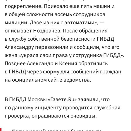
подкрепление. Приехало еще пять машин и
в общей сложности восемь сотрудников
милиции. Двое из них с автоматами», —
описывает Ноздрачев. После обращения
в службу собственной безопасности ГИБДД
Александру перезвонили и сообщили, что его
жена «украла свои права у сотрудника ГИБДД».
Позднее Александр и Ксения обратились
в ГИБДД через форму для сообщений граждан
на официальном сайте ведомства.
В ГИБДД Москвы «Газете.Ru» заявили, что
по данному инциденту проводится служебная
проверка, опрашиваются очевидцы.