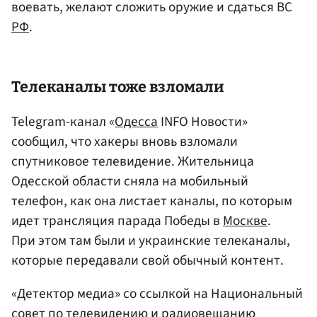
воевать, желают сложить оружие и сдаться ВС
РФ
.
Телеканалы тоже взломали
Telegram-канал «
Одесса
INFO Новости»
сообщил, что хакеры вновь взломали
спутниковое телевидение. Жительница
Одесской области сняла на мобильный
телефон, как она листает каналы, по которым
идет трансляция парада Победы в
Москве
.
При этом там были и украинские телеканалы,
которые передавали свой обычный контент.
«Детектор медиа» со ссылкой на Национальный
совет по телевидению и радиовещанию