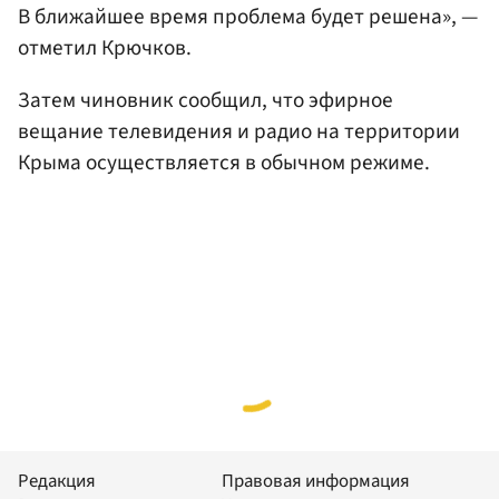
В ближайшее время проблема будет решена», —
отметил Крючков.
Затем чиновник сообщил, что эфирное
вещание телевидения и радио на территории
Крыма осуществляется в обычном режиме.
Редакция
Правовая информация