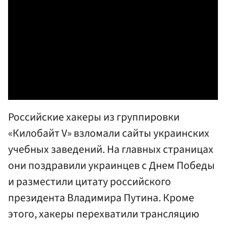
Российские хакеры из группировки
«Килобайт V» взломали сайты украинских
учебных заведений. На главных страницах
они поздравили украинцев с Днем Победы
и разместили цитату российского
президента Владимира Путина. Кроме
этого, хакеры перехватили трансляцию