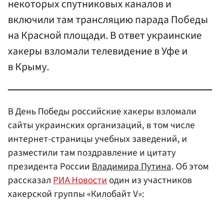
некоторых спутниковых каналов и
включили там трансляцию парада Победы
на Красной площади. В ответ украинские
хакеры взломали телевидение в Уфе и
в Крыму.
В День Победы российские хакеры взломали
сайты украинских организаций, в том числе
интернет-страницы учебных заведений, и
разместили там поздравление и цитату
президента России
Владимира Путина
. Об этом
рассказал
РИА Новости
один из участников
хакерской группы «Килобайт V»: