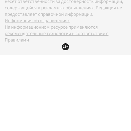
несет ответственности за достоверность информации,
содержащейся в рекламных объявлениях. Редакция не
предоставляет справочной информации.
Информация об ограничениях
На информационном ресурсе применяются
рекомендательные технологии в соответствии с
Правилами
18+