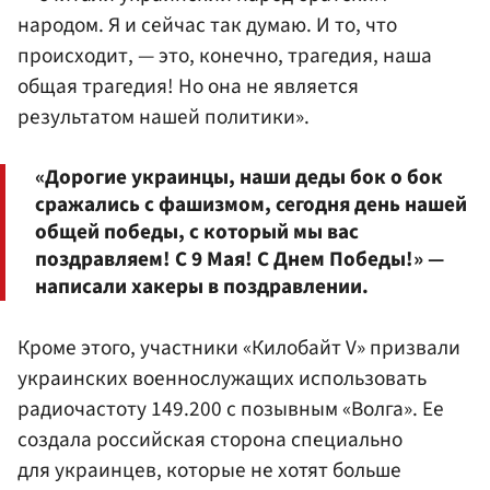
народом. Я и сейчас так думаю. И то, что
происходит, — это, конечно, трагедия, наша
общая трагедия! Но она не является
результатом нашей политики».
«Дорогие украинцы, наши деды бок о бок
сражались с фашизмом, сегодня день нашей
общей победы, с который мы вас
поздравляем! С 9 Мая! С Днем Победы!» —
написали хакеры в поздравлении.
Кроме этого, участники «Килобайт V» призвали
украинских военнослужащих использовать
радиочастоту 149.200 с позывным «Волга». Ее
создала российская сторона специально
для украинцев, которые не хотят больше