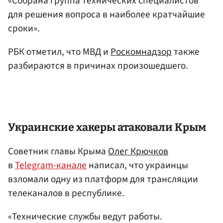
«Собрана группа технических специалистов
для решения вопроса в наиболее кратчайшие
сроки».
РБК отметил, что МВД и
Роскомнадзор
также
разбираются в причинах произошедшего.
Украинские хакеры атаковали Крым
Советник главы Крыма
Олег Крючков
в
Telegram-канале
написал, что украинцы
взломали одну из платформ для трансляции
телеканалов в республике.
«Технические службы ведут работы.