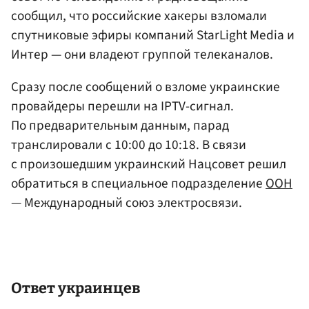
сообщил, что российские хакеры взломали
спутниковые эфиры компаний StarLight Media и
Интер — они владеют группой телеканалов.
Сразу после сообщений о взломе украинские
провайдеры перешли на IPTV-сигнал.
По предварительным данным, парад
транслировали с 10:00 до 10:18. В связи
с произошедшим украинский Нацсовет решил
обратиться в специальное подразделение
ООН
— Международный союз электросвязи.
Ответ украинцев