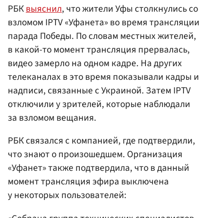
РБК
выяснил
, что жители Уфы столкнулись со
взломом IPTV «Уфанета» во время трансляции
парада Победы. По словам местных жителей,
в какой-то момент трансляция прервалась,
видео замерло на одном кадре. На других
телеканалах в это время показывали кадры и
надписи, связанные с Украиной. Затем IPTV
отключили у зрителей, которые наблюдали
за взломом вещания.
РБК связался с компанией, где подтвердили,
что знают о произошедшем. Организация
«Уфанет» также подтвердила, что в данный
момент трансляция эфира выключена
у некоторых пользователей: