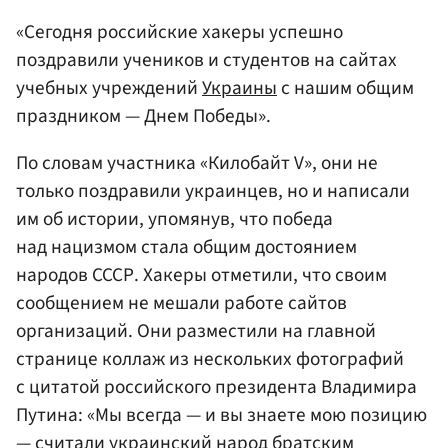
«Сегодня российские хакеры успешно
поздравили учеников и студентов на сайтах
учебных учреждений
Украины
с нашим общим
праздником — Днем Победы».
По словам участника «Килобайт V», они не
только поздравили украинцев, но и написали
им об истории, упомянув, что победа
над нацизмом стала общим достоянием
народов СССР. Хакеры отметили, что своим
сообщением не мешали работе сайтов
организаций. Они разместили на главной
странице коллаж из нескольких фотографий
с цитатой российского президента Владимира
Путина: «Мы всегда — и вы знаете мою позицию
— считали украинский народ братским