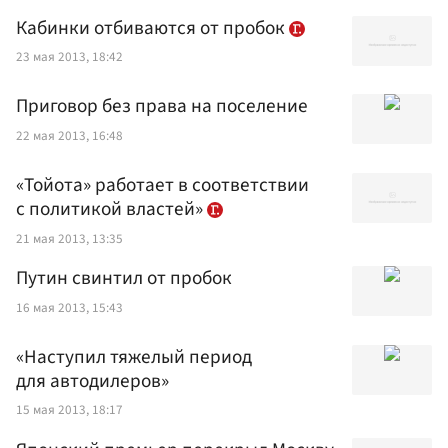
Кабинки отбиваются от пробок
23 мая 2013, 18:42
Приговор без права на поселение
22 мая 2013, 16:48
«Тойота» работает в соответствии
с политикой властей»
21 мая 2013, 13:35
Путин свинтил от пробок
16 мая 2013, 15:43
«Наступил тяжелый период
для автодилеров»
15 мая 2013, 18:17