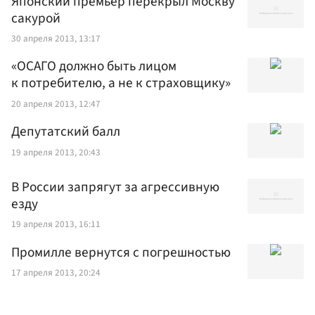
Японский премьер перекрыл Москву
сакурой
30 апреля 2013, 13:17
«ОСАГО должно быть лицом
к потребителю, а не к страховщику»
20 апреля 2013, 12:47
Депутатский балл
19 апреля 2013, 20:43
В России запрягут за агрессивную
езду
19 апреля 2013, 16:11
Промилле вернутся с погрешностью
17 апреля 2013, 20:24