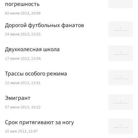
погрешность
02 июля 2013, 20:09
Дорогой футбольных фанатов
24 июня 2013, 13:55
Двухколесная школа
17 июня 2013, 13:04
Трассы особого режима
12 июня 2013, 13:31
Эмигрант
07 июня 2013, 10:22
Срок притягивают за ногу
31 мая 2013, 12:47