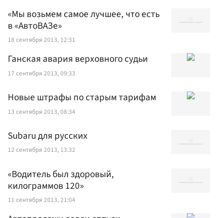
«Мы возьмем самое лучшее, что есть
в «АвтоВАЗе»
18 сентября 2013, 12:31
Ганская авария верховного судьи
17 сентября 2013, 09:33
Новые штрафы по старым тарифам
13 сентября 2013, 08:34
Subaru для русских
12 сентября 2013, 13:32
«Водитель был здоровый,
килограммов 120»
11 сентября 2013, 21:04