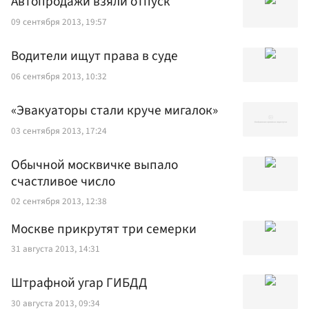
Автопродажи взяли отпуск
09 сентября 2013, 19:57
Водители ищут права в суде
06 сентября 2013, 10:32
«Эвакуаторы стали круче мигалок»
03 сентября 2013, 17:24
Обычной москвичке выпало
счастливое число
02 сентября 2013, 12:38
Москве прикрутят три семерки
31 августа 2013, 14:31
Штрафной угар ГИБДД
30 августа 2013, 09:34