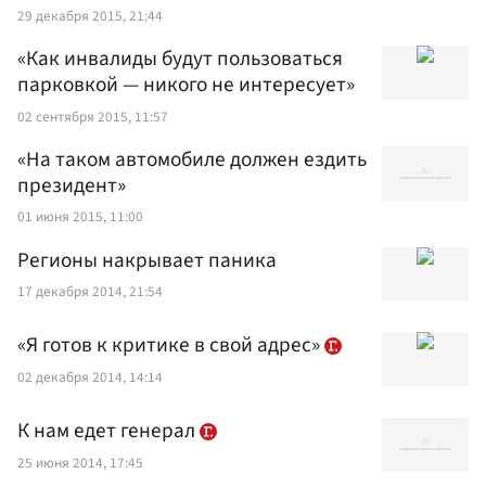
29 декабря 2015, 21:44
«Как инвалиды будут пользоваться
парковкой — никого не интересует»
02 сентября 2015, 11:57
«На таком автомобиле должен ездить
президент»
01 июня 2015, 11:00
Регионы накрывает паника
17 декабря 2014, 21:54
«Я готов к критике в свой адрес»
02 декабря 2014, 14:14
К нам едет генерал
25 июня 2014, 17:45