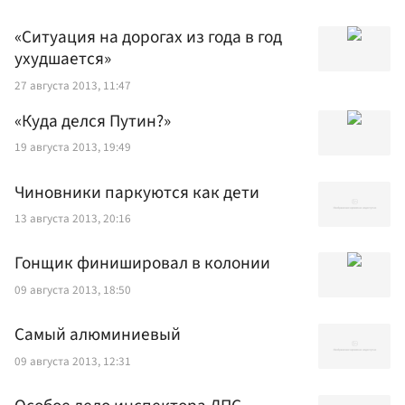
«Ситуация на дорогах из года в год
ухудшается»
27 августа 2013, 11:47
«Куда делся Путин?»
19 августа 2013, 19:49
Чиновники паркуются как дети
13 августа 2013, 20:16
Гонщик финишировал в колонии
09 августа 2013, 18:50
Самый алюминиевый
09 августа 2013, 12:31