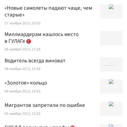
«Новые самолеты падают чаще, чем
старые»
27 ноября 2013, 20:53
Миллиардерам нашлось место
в ГУЛАГе
08 ноября 2013, 17:28
Водитель всегда виноват
08 ноября 2013, 13:38
«Золотое» кольцо
06 ноября 2013, 14:55
Мигрантов запретили по ошибке
05 ноября 2013, 15:25