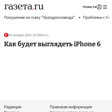
Новости
Авторизоваться
Покушение на главу "Уралдронзавода"
Проблемы с бен
24 января 2014 14:59
Фото
Как будет выглядеть iPhone 6
Редакция
Правовая информация