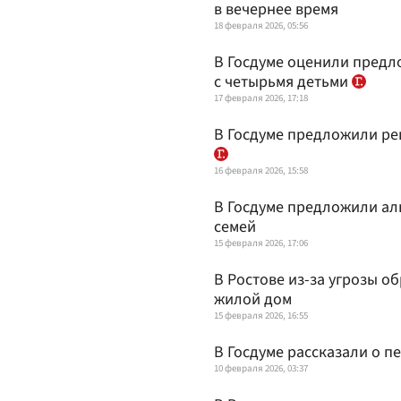
в вечернее время
18 февраля 2026, 05:56
В Госдуме оценили предло
с четырьмя детьми
17 февраля 2026, 17:18
В Госдуме предложили ре
16 февраля 2026, 15:58
В Госдуме предложили ал
семей
15 февраля 2026, 17:06
В Ростове из-за угрозы 
жилой дом
15 февраля 2026, 16:55
В Госдуме рассказали о п
10 февраля 2026, 03:37