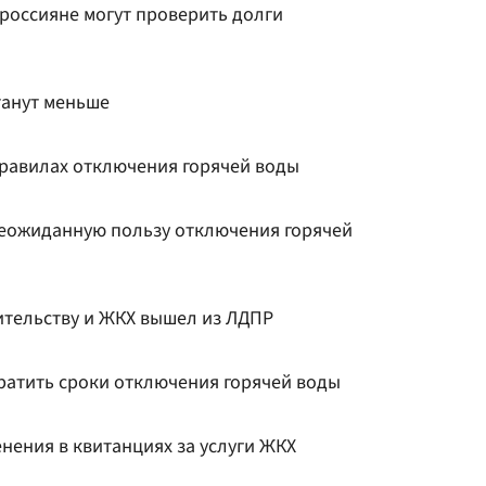
 россияне могут проверить долги
танут меньше
равилах отключения горячей воды
еожиданную пользу отключения горячей
ительству и ЖКХ вышел из ЛДПР
ратить сроки отключения горячей воды
нения в квитанциях за услуги ЖКХ