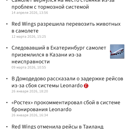
проблем с тормозной системой
14 апреля 2026, 13:56
Red Wings разрешила перевозить животных
в самолете
12 марта 2026, 15:25
Следовавший в Екатеринбург самолет
приземлился в Казани из-за
неисправности
09 марта 2026, 10:55
В Домодедово рассказали о задержке рейсов
из-за сбоя системы Leonardo
26 января 2026, 18:20
«Ростех» прокомментировал сбой в системе
бронирования Leonardo
26 января 2026, 16:34
Red Wings отменила рейсы в Таиланд