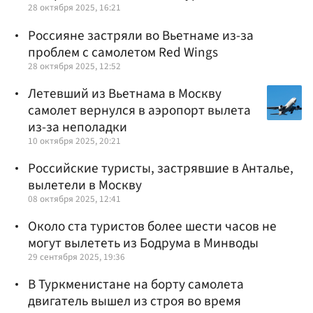
28 октября 2025, 16:21
Россияне застряли во Вьетнаме из-за
проблем с самолетом Red Wings
28 октября 2025, 12:52
Летевший из Вьетнама в Москву
самолет вернулся в аэропорт вылета
из-за неполадки
10 октября 2025, 20:21
Российские туристы, застрявшие в Анталье,
вылетели в Москву
08 октября 2025, 12:41
Около ста туристов более шести часов не
могут вылететь из Бодрума в Минводы
29 сентября 2025, 19:36
В Туркменистане на борту самолета
двигатель вышел из строя во время