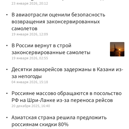
23 января 2026, 20:12
В авиаотрасли оценили безопасность
возвращения законсервированных
самолетов
19 января 2026, 12:09
В России вернут в строй
законсервированные самолеты
19 января 2026, 02:55
Десятки авиарейсов задержаны в Казани из-
за непогоды
04 января 2026, 15:18
Россияне массово обращаются в посольство
РФ на Шри-Ланке из-за переноса рейсов
20 декабря 2025, 16:40
Азиатская страна решила предложить
россиянам скидки 80%