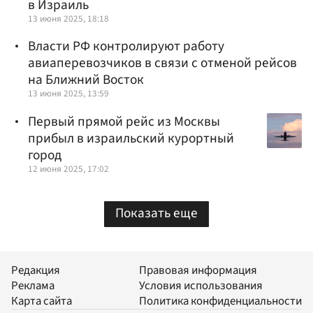
в Израиль
13 июня 2025, 18:18
Власти РФ контролируют работу
авиаперевозчиков в связи с отменой рейсов
на Ближний Восток
13 июня 2025, 13:59
Первый прямой рейс из Москвы
прибыл в израильский курортный
город
12 июня 2025, 17:02
Показать еще
Редакция
Правовая информация
Реклама
Условия использования
Карта сайта
Политика конфиденциальности