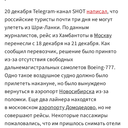
20 декабря Telegram-канал SHOT
написал
, что
российские туристы почти три дня не могут
улететь из Шри-Ланки. По данным
журналистов, рейс из Хамбантоты в
Москву
перенесли с 18 декабря на 21 декабря. Как
сообщил перевозчик, решение было принято
из-за отсутствия свободных
дальнемагистральных самолетов Boeing-777.
Одно такое воздушное судно должно было
прилететь накануне, но было вынуждено
вернуться в аэропорт
Новосибирска
из-за
поломки. Еще два лайнера находятся
в московском
аэропорту Домодедово
, но не
совершают рейсы. Некоторые пассажиры
пожаловались, что им пришлось снимать отели