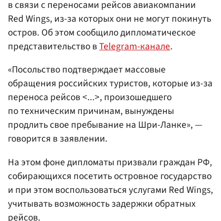
в связи с переносами рейсов авиакомпании
Red Wings, из-за которых они не могут покинуть
остров. Об этом сообщило дипломатическое
представительство в
Telegram-канале
.
«Посольство подтверждает массовые
обращения российских туристов, которые из-за
переноса рейсов <...>, произошедшего
по техническим причинам, вынуждены
продлить свое пребывание на Шри-Ланке», —
говорится в заявлении.
На этом фоне дипломаты призвали граждан РФ,
собирающихся посетить островное государство
и при этом воспользоваться услугами Red Wings,
учитывать возможность задержки обратных
рейсов.