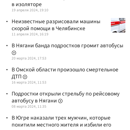
в изоляторе
19 апреля 2024, 19:10
Неизвестные разрисовали машины
скорой помощи в Челябинске
11 апреля 2024, 16:19
В Нягани банда подростков громит автобусы
20 марта 2024, 17:53
В Омской области произошло смертельное
ДТП
16 марта 2024, 11:53
Подростки открыли стрельбу по рейсовому
автобусу в Нягани
08 марта 2024, 11:35
В Югре наказали трех мужчин, которые
похитили местного жителя и избили его