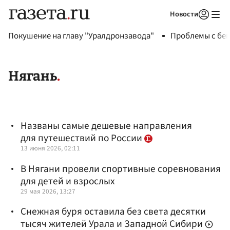
Новости
Авторизоваться
Покушение на главу "Уралдронзавода"
Проблемы с бен
Нягань
Названы самые дешевые направления
для путешествий по России
13 июня 2026, 02:11
В Нягани провели спортивные соревнования
для детей и взрослых
29 мая 2026, 13:27
Снежная буря оставила без света десятки
тысяч жителей Урала и Западной Сибири