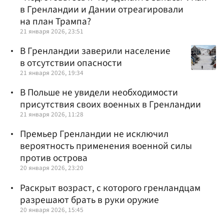
в Гренландии и Дании отреагировали
на план Трампа?
21 января 2026, 23:51
В Гренландии заверили население
в отсутствии опасности
21 января 2026, 19:34
В Польше не увидели необходимости
присутствия своих военных в Гренландии
21 января 2026, 11:28
Премьер Гренландии не исключил
вероятность применения военной силы
против острова
20 января 2026, 23:20
Раскрыт возраст, с которого гренландцам
разрешают брать в руки оружие
20 января 2026, 15:45