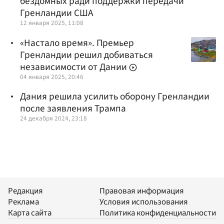
бездомных ради поддержки передачи
Гренландии США
12 января 2025, 11:08
«Настало время». Премьер
Гренландии решил добиваться
независимости от Дании
04 января 2025, 20:46
Дания решила усилить оборону Гренландии
после заявления Трампа
24 декабря 2024, 23:18
Редакция
Правовая информация
Реклама
Условия использования
Карта сайта
Политика конфиденциальности