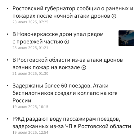
Ростовский губернатор сообщил о раненых и
пожарах после ночной атаки дронов
23 июля 2025, 07:25
В Новочеркасске дрон упал рядом
с проезжей частью
23 июля 2025, 01:21
В Ростовской области из-за атаки дронов
возник пожар на вокзале
21 июля 2025, 01:30
Задержаны более 60 поездов. Атаки
беспилотников создали коллапс на юге
России
19 июля 2025, 16:15
РЖД раздают воду пассажирам поездов,
задержанных из-за ЧП в Ростовской области
19 июля 2025, 12:54