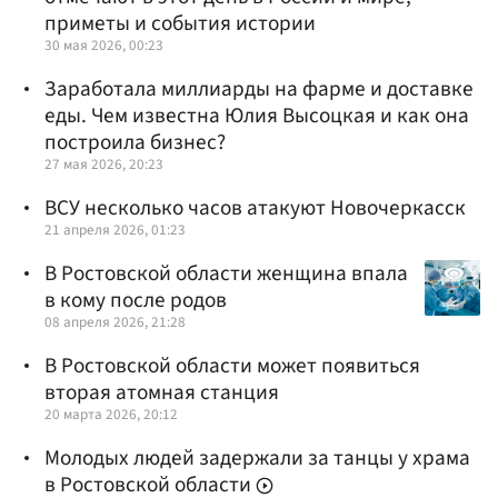
приметы и события истории
30 мая 2026, 00:23
Заработала миллиарды на фарме и доставке
еды. Чем известна Юлия Высоцкая и как она
построила бизнес?
27 мая 2026, 20:23
ВСУ несколько часов атакуют Новочеркасск
21 апреля 2026, 01:23
В Ростовской области женщина впала
в кому после родов
08 апреля 2026, 21:28
В Ростовской области может появиться
вторая атомная станция
20 марта 2026, 20:12
Молодых людей задержали за танцы у храма
в Ростовской области