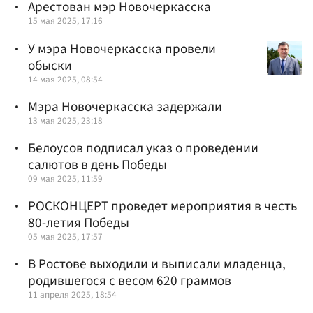
Арестован мэр Новочеркасска
15 мая 2025, 17:16
У мэра Новочеркасска провели
обыски
14 мая 2025, 08:54
Мэра Новочеркасска задержали
13 мая 2025, 23:18
Белоусов подписал указ о проведении
салютов в день Победы
09 мая 2025, 11:59
РОСКОНЦЕРТ проведет мероприятия в честь
80-летия Победы
05 мая 2025, 17:57
В Ростове выходили и выписали младенца,
родившегося с весом 620 граммов
11 апреля 2025, 18:54