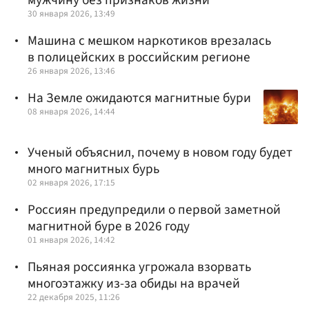
30 января 2026, 13:49
Машина с мешком наркотиков врезалась
в полицейских в российским регионе
26 января 2026, 13:46
На Земле ожидаются магнитные бури
08 января 2026, 14:44
Ученый объяснил, почему в новом году будет
много магнитных бурь
02 января 2026, 17:15
Россиян предупредили о первой заметной
магнитной буре в 2026 году
01 января 2026, 14:42
Пьяная россиянка угрожала взорвать
многоэтажку из-за обиды на врачей
22 декабря 2025, 11:26