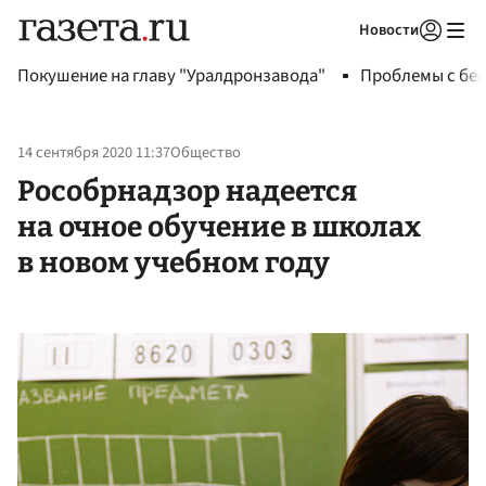
Новости
Авторизоваться
Покушение на главу "Уралдронзавода"
Проблемы с бен
14 сентября 2020 11:37
Общество
Рособрнадзор надеется
на очное обучение в школах
в новом учебном году