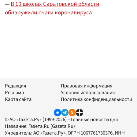
—
В 10 школах Саратовской области
обнаружили очаги коронавируса
Редакция
Правовая информация
Реклама
Условия использования
Карта сайта
Политика конфиденциальности
© АО «Газета.Ру» (1999-2026) – Главные новости дня
Название:
Газета.Ru
(Gazeta.Ru)
Учредитель:
АО «Газета.Ру»
, ОГРН 1067761730376, ИНН