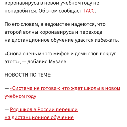
коронавируса в новом учебном году не
понадобится. Об этом сообщает
ТАСС
.
По его словам, в ведомстве надеются, что
второй волны коронавируса и перехода
на дистанционное обучение удастся избежать.
«Снова очень много мифов и домыслов вокруг
этого», — добавил Музаев.
НОВОСТИ ПО ТЕМЕ:
—
«Система не готова»: что ждет школы в новом
учебном году
—
Ряд школ в России перешли
на дистанционное обучение