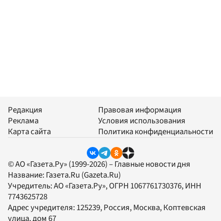
Редакция
Правовая информация
Реклама
Условия использования
Карта сайта
Политика конфиденциальности
© АО «Газета.Ру» (1999-2026) – Главные новости дня
Название:
Газета.Ru
(Gazeta.Ru)
Учредитель:
АО «Газета.Ру»
, ОГРН 1067761730376, ИНН
7743625728
Адрес учредителя: 125239, Россия, Москва, Коптевская
улица, дом 67