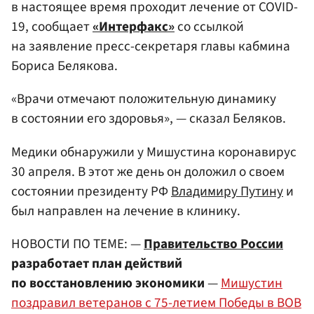
в настоящее время проходит лечение от COVID-
19, сообщает
«Интерфакс»
со ссылкой
на заявление пресс-секретаря главы кабмина
Бориса Белякова.
«Врачи отмечают положительную динамику
в состоянии его здоровья», — сказал Беляков.
Медики обнаружили у Мишустина коронавирус
30 апреля. В этот же день он доложил о своем
состоянии президенту РФ
Владимиру Путину
и
был направлен на лечение в клинику.
НОВОСТИ ПО ТЕМЕ: —
Правительство России
разработает план действий
по восстановлению экономики
—
Мишустин
поздравил ветеранов с 75-летием Победы в ВОВ