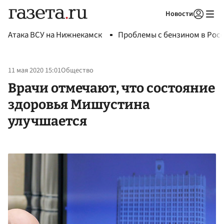
Новости
Авторизоваться
Атака ВСУ на Нижнекамск
Проблемы с бензином в Рос
11 мая 2020 15:01
Общество
Врачи отмечают, что состояние
здоровья Мишустина
улучшается