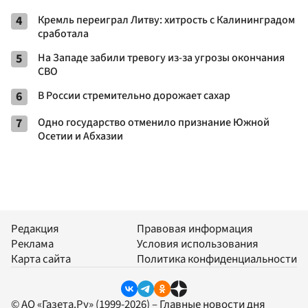
4
Кремль переиграл Литву: хитрость с Калининградом
сработала
5
На Западе забили тревогу из-за угрозы окончания
СВО
6
В России стремительно дорожает сахар
7
Одно государство отменило признание Южной
Осетии и Абхазии
Редакция
Правовая информация
Реклама
Условия использования
Карта сайта
Политика конфиденциальности
© АО «Газета.Ру» (1999-2026) – Главные новости дня