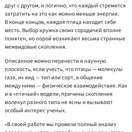
друг с другом, и логично, что каждый стремится
затратить на это как можно меньше энергии.
В конце концов, каждая птица находит себе
место. Выбор кружка своих сородичей вполне
понятен, но порой возникают весьма странные
межвидовые скопления.
Описанное можно перенести в научную
плоскость, если учесть, что птицы — молекулы
газа, их вид — тип или сорт, а общение
между ними — физическое взаимодействие. Как
и в «птичьей» модели, причины скопления
молекул разного типа не ясны и вызывают
особый интерес ученых.
«В своей работе мы провели полный анализ