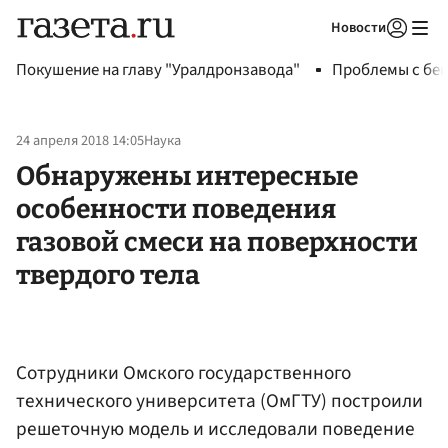
Новости
Авторизоваться
Покушение на главу "Уралдронзавода"
Проблемы с бен
24 апреля 2018 14:05
Наука
Обнаружены интересные
особенности поведения
газовой смеси на поверхности
твердого тела
Сотрудники Омского государственного
технического университета (ОмГТУ) построили
решеточную модель и исследовали поведение