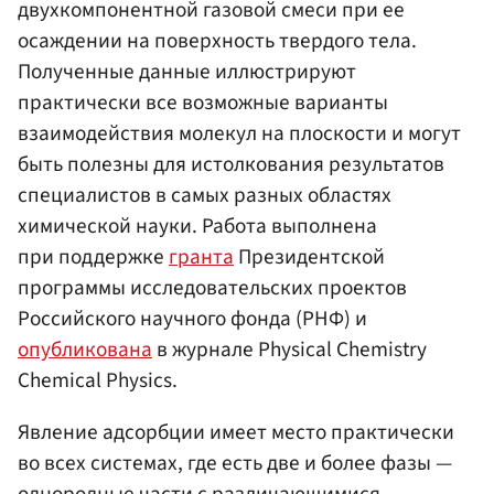
двухкомпонентной газовой смеси при ее
осаждении на поверхность твердого тела.
Полученные данные иллюстрируют
практически все возможные варианты
взаимодействия молекул на плоскости и могут
быть полезны для истолкования результатов
специалистов в самых разных областях
химической науки. Работа выполнена
при поддержке
гранта
Президентской
программы исследовательских проектов
Российского научного фонда (РНФ) и
опубликована
в журнале Physical Chemistry
Chemical Physics.
Явление адсорбции имеет место практически
во всех системах, где есть две и более фазы —