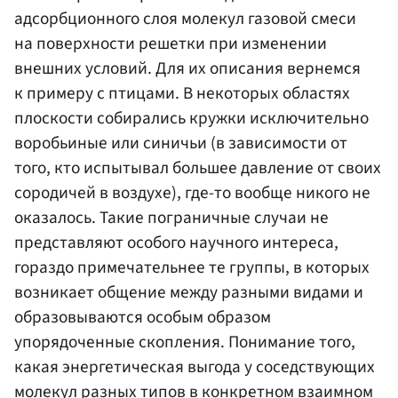
адсорбционного слоя молекул газовой смеси
на поверхности решетки при изменении
внешних условий. Для их описания вернемся
к примеру с птицами. В некоторых областях
плоскости собирались кружки исключительно
воробьиные или синичьи (в зависимости от
того, кто испытывал большее давление от своих
сородичей в воздухе), где-то вообще никого не
оказалось. Такие пограничные случаи не
представляют особого научного интереса,
гораздо примечательнее те группы, в которых
возникает общение между разными видами и
образовываются особым образом
упорядоченные скопления. Понимание того,
какая энергетическая выгода у соседствующих
молекул разных типов в конкретном взаимном