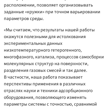
расположении, позволяет организовывать
заданные «кружки» при точном варьировании
параметров среды.
«Мы считаем, что результаты нашей работы
окажутся полезными для истолкования
экспериментальных данных
низкотемпературного гетерогенного,
многофазного, катализа, процессов самосборки
молекулярных структур на поверхности,
разделения газовых смесей и так далее.
В частности, наша работа показывает
перспективы применения в различных
отраслях науки и техники адсорбционного
оборудования, позволяющего изменять
параметры системы с точностью, сравнимой