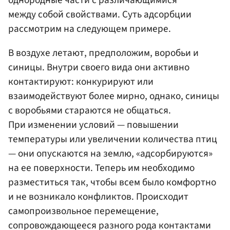
однородные части с различающимися
между собой свойствами. Суть адсорбции
рассмотрим на следующем примере.
В воздухе летают, предположим, воробьи и
синицы. Внутри своего вида они активно
контактируют: конкурируют или
взаимодействуют более мирно, однако, синицы
с воробьями стараются не общаться.
При изменении условий — повышении
температуры или увеличении количества птиц
— они опускаются на землю, «адсорбируются»
на ее поверхности. Теперь им необходимо
разместиться так, чтобы всем было комфортно
и не возникало конфликтов. Происходит
самопроизвольное перемещение,
сопровождающееся разного рода контактами