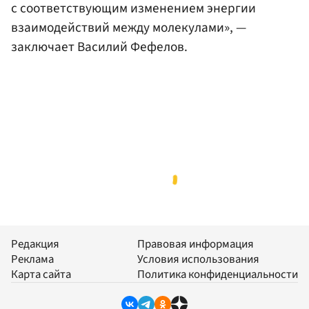
с соответствующим изменением энергии
взаимодействий между молекулами», —
заключает Василий Фефелов.
Редакция
Правовая информация
Реклама
Условия использования
Карта сайта
Политика конфиденциальности