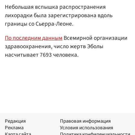
Небольшая вспышка распространения
лихорадки была зарегистрирована вдоль
границы со Сьерра-Леоне.
По последним данным
Всемирной организации
здравоохранения, число жертв Эболы
насчитывает 7693 человека.
Редакция
Правовая информация
Реклама
Условия использования
Карта сайта
Политика конфиденциальности