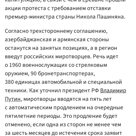
акции протеста с требованием отставки
премьер-министра страны Никола Пашиняна.
Согласно трехстороннему соглашению,
азербайджанская и армянская стороны
останутся на занятых позициях, а в регион
введут российских миротворцев. Речь идет
о 1960 военнослужащих со стрелковым
оружием, 90 бронетранспортерах,
380 единицах автомобильной и специальной
техники. Как уточнил президент РФ
Владимир
Путин
, миротворцы вводятся на пять лет
с автоматическим продлением на очередные
пятилетние периоды. Это продление будет
отменено, если одна из сторон не менее чем
за шесть месяцев до истечения срока заявит