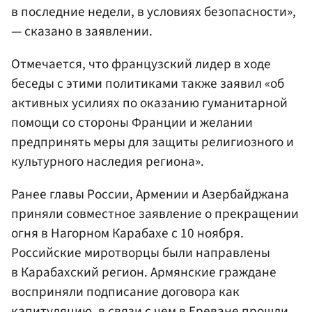
в последние недели, в условиях безопасности»,
— сказано в заявлении.
Отмечается, что французский лидер в ходе
беседы с этими политиками также заявил «об
активных усилиях по оказанию гуманитарной
помощи со стороны Франции и желании
предпринять меры для защиты религиозного и
культурного наследия региона».
Ранее главы России, Армении и Азербайджана
приняли совместное заявление о прекращении
огня в Нагорном Карабахе с 10 ноября.
Российские миротворцы были направлены
в Карабахский регион. Армянские граждане
восприняли подписание договора как
капитуляцию, в связи с чем в Ереване прошли