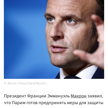
Kenzo Tribouillard/Reuters
Президент Франции Эммануэль
Макрон
заявил,
что Париж готов предпринять меры для защиты