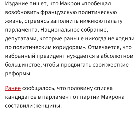
Издание пишет, что Макрон «пообещал
возобновить французскую политическую
жизнь, стремясь заполнить нижнюю палату
парламента, Национальное собрание,
депутатами, которые раньше никогда не ходили
по политическим коридорам». Отмечается, что
избранный президент нуждается в абсолютном
большинстве, чтобы продвигать свои жесткие
реформы.
Ранее
сообщалось, что половину списка
кандидатов в парламент от партии Макрона
составили женщины.