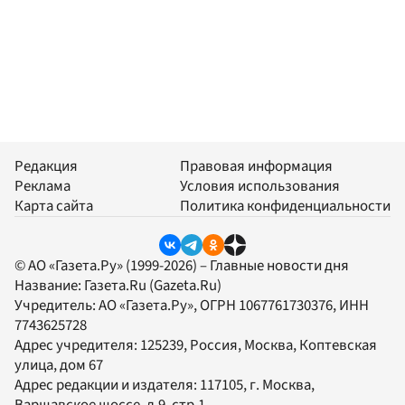
Редакция
Правовая информация
Реклама
Условия использования
Карта сайта
Политика конфиденциальности
© АО «Газета.Ру» (1999-2026) – Главные новости дня
Название:
Газета.Ru
(Gazeta.Ru)
Учредитель:
АО «Газета.Ру»
, ОГРН 1067761730376, ИНН
7743625728
Адрес учредителя: 125239, Россия, Москва, Коптевская
улица, дом 67
Адрес редакции и издателя:
117105
, г.
Москва
,